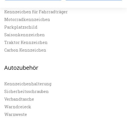
E-Kennzeichen
Kennzeichen für Fahrradträger
Motorradkennzeichen
Parkplatzschild
Saisonkennzeichen
Traktor Kennzeichen
Carbon Kennzeichen
Autozubehör
Kennzeichenhalterung
Sicherheitsschrauben
Verbandtasche
Warndreieck
Warnweste