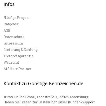
Infos
Häufige Fragen
Ratgeber
AGB
Datenschutz
Impressum
Lieferung & Zahlung
Tiefpreisgarantie
Widerruf
Affiliate Partner
Kontakt zu Günstige-Kennzeichen.de
Turbo Online GmbH, Ladestraße 1, 22926 Ahrensburg
Haben Sie Fragen zur Bestellung? Unser Kunden-Support