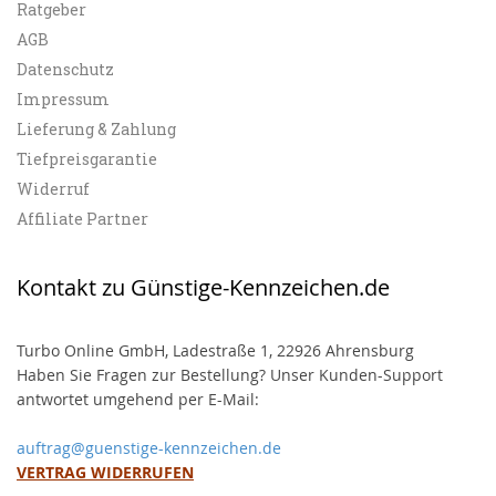
Ratgeber
AGB
Datenschutz
Impressum
Lieferung & Zahlung
Tiefpreisgarantie
Widerruf
Affiliate Partner
Kontakt zu Günstige-Kennzeichen.de
Turbo Online GmbH, Ladestraße 1, 22926 Ahrensburg
Haben Sie Fragen zur Bestellung? Unser Kunden-Support
antwortet umgehend per E-Mail:
auftrag@guenstige-kennzeichen.de
VERTRAG WIDERRUFEN