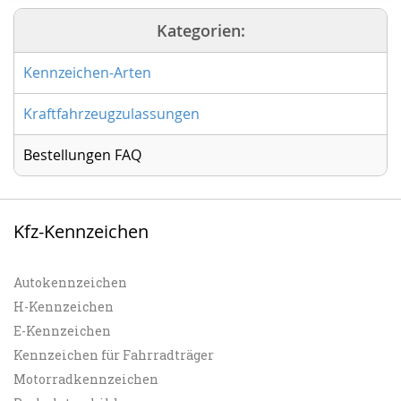
Kategorien:
Kennzeichen-Arten
Kraftfahrzeugzulassungen
Bestellungen FAQ
Kfz-Kennzeichen
Autokennzeichen
H-Kennzeichen
E-Kennzeichen
Kennzeichen für Fahrradträger
Motorradkennzeichen