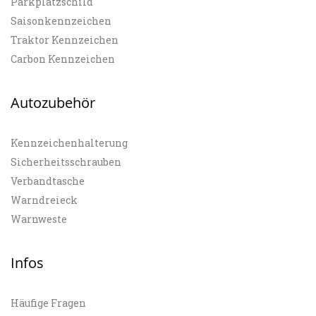
Parkplatzschild
Saisonkennzeichen
Traktor Kennzeichen
Carbon Kennzeichen
Autozubehör
Kennzeichenhalterung
Sicherheitsschrauben
Verbandtasche
Warndreieck
Warnweste
Infos
Häufige Fragen