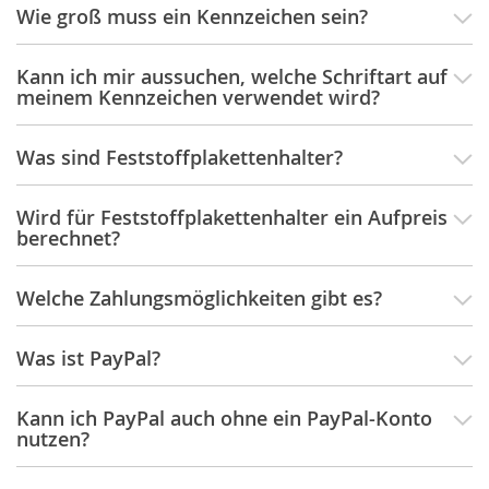
Wie groß muss ein Kennzeichen sein?
Kann ich mir aussuchen, welche Schriftart auf
meinem Kennzeichen verwendet wird?
Was sind Feststoffplakettenhalter?
Wird für Feststoffplakettenhalter ein Aufpreis
berechnet?
Welche Zahlungsmöglichkeiten gibt es?
Was ist PayPal?
Kann ich PayPal auch ohne ein PayPal-Konto
nutzen?