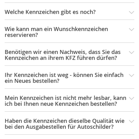
Welche Kennzeichen gibt es noch?
Wie kann man ein Wunschkennzeichen
reservieren?
Benötigen wir einen Nachweis, dass Sie das
Kennzeichen an ihrem KFZ führen dürfen?
Ihr Kennzeichen ist weg - können Sie einfach
ein Neues bestellen?
Mein Kennzeichen ist nicht mehr lesbar, kann
ich bei Ihnen neue Kennzeichen bestellen?
Haben die Kennzeichen dieselbe Qualität wie
bei den Ausgabestellen für Autoschilder?