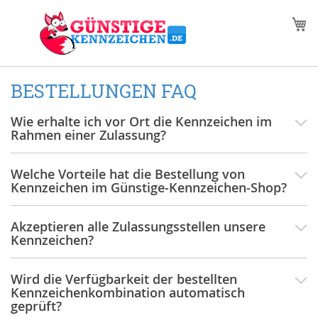
Zum
M
Inhalt
springen
BESTELLUNGEN FAQ
Wie erhalte ich vor Ort die Kennzeichen im
Rahmen einer Zulassung?
Welche Vorteile hat die Bestellung von
Kennzeichen im Günstige-Kennzeichen-Shop?
Akzeptieren alle Zulassungsstellen unsere
Kennzeichen?
Wird die Verfügbarkeit der bestellten
Kennzeichenkombination automatisch
geprüft?