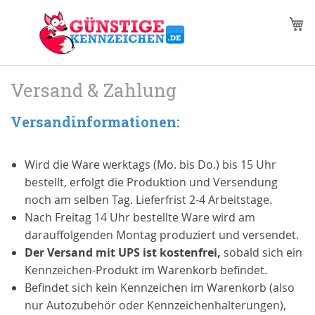
Zum
M
Inhalt
springen
Versand & Zahlung
Versandinformationen:
Wird die Ware werktags (Mo. bis Do.) bis 15 Uhr
bestellt, erfolgt die Produktion und Versendung
noch am selben Tag. Lieferfrist 2-4 Arbeitstage.
Nach Freitag 14 Uhr bestellte Ware wird am
darauffolgenden Montag produziert und versendet.
Der Versand mit UPS ist kostenfrei,
sobald sich ein
Kennzeichen-Produkt im Warenkorb befindet.
Befindet sich kein Kennzeichen im Warenkorb (also
nur Autozubehör oder Kennzeichenhalterungen),