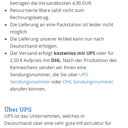
betragen die Versandkosten 4,90 EUR.
Retournierte Ware zählt nicht zum
Rechnungsbetrag.
Die Lieferung an eine Packstation ist leider nicht
möglich
Die Lieferung unserer Artikel kann nur nach
Deutschland erfolgen.
Der Versand erfolgt
kostenlos mit UPS
oder für
2,50 € Aufpreis mit
DHL
. Nach der Produktion des
Kenneichens senden wir Ihnen eine
Sendungsnummer, die Sie über
UPS
Sendungsnummer
oder
DHL Sendungsnummer
abrufen können.
Über UPS
UPS ist das Unternehmen, welches in
Deutschland über eine sehr gute Infrastruktur für