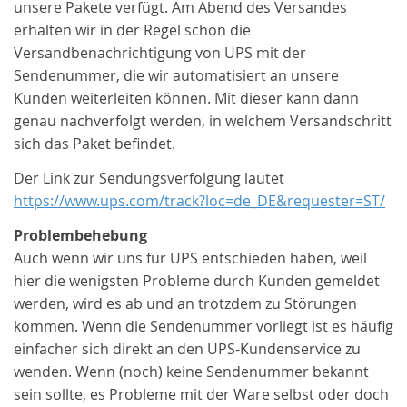
unsere Pakete verfügt. Am Abend des Versandes
erhalten wir in der Regel schon die
Versandbenachrichtigung von UPS mit der
Sendenummer, die wir automatisiert an unsere
Kunden weiterleiten können. Mit dieser kann dann
genau nachverfolgt werden, in welchem Versandschritt
sich das Paket befindet.
Der Link zur Sendungsverfolgung lautet
https://www.ups.com/track?loc=de_DE&requester=ST/
Problembehebung
Auch wenn wir uns für UPS entschieden haben, weil
hier die wenigsten Probleme durch Kunden gemeldet
werden, wird es ab und an trotzdem zu Störungen
kommen. Wenn die Sendenummer vorliegt ist es häufig
einfacher sich direkt an den UPS-Kundenservice zu
wenden. Wenn (noch) keine Sendenummer bekannt
sein sollte, es Probleme mit der Ware selbst oder doch