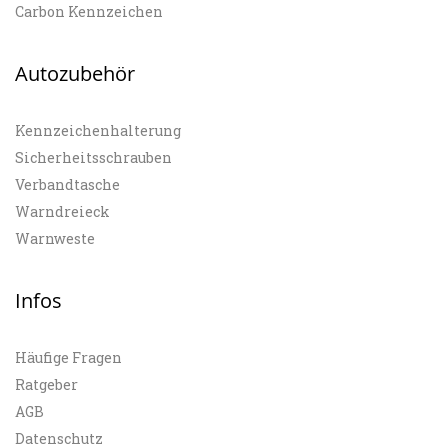
Carbon Kennzeichen
Autozubehör
Kennzeichenhalterung
Sicherheitsschrauben
Verbandtasche
Warndreieck
Warnweste
Infos
Häufige Fragen
Ratgeber
AGB
Datenschutz