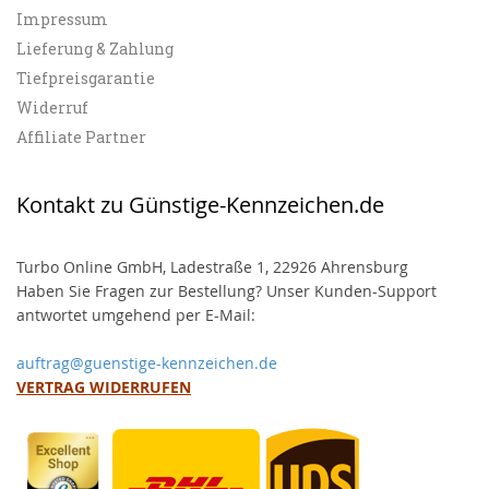
Impressum
Lieferung & Zahlung
Tiefpreisgarantie
Widerruf
Affiliate Partner
Kontakt zu Günstige-Kennzeichen.de
Turbo Online GmbH, Ladestraße 1, 22926 Ahrensburg
Haben Sie Fragen zur Bestellung? Unser Kunden-Support
antwortet umgehend per E-Mail:
auftrag@guenstige-kennzeichen.de
VERTRAG WIDERRUFEN