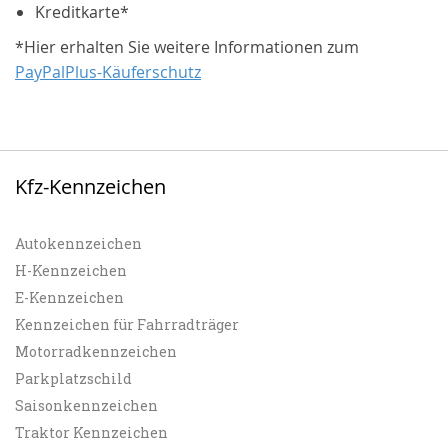
Kreditkarte*
*Hier erhalten Sie weitere Informationen zum
PayPalPlus-Käuferschutz
Kfz-Kennzeichen
Autokennzeichen
H-Kennzeichen
E-Kennzeichen
Kennzeichen für Fahrradträger
Motorradkennzeichen
Parkplatzschild
Saisonkennzeichen
Traktor Kennzeichen