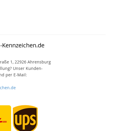
e-Kennzeichen.de
raße 1, 22926 Ahrensburg
ellung? Unser Kunden-
d per E-Mail:
ichen.de