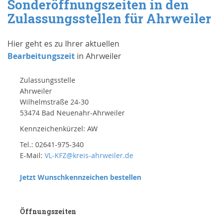
Sonderöffnungszeiten in den
Zulassungsstellen für Ahrweiler
Hier geht es zu Ihrer aktuellen
Bearbeitungszeit
in Ahrweiler
Zulassungsstelle
Ahrweiler
Wilhelmstraße 24-30
53474 Bad Neuenahr-Ahrweiler
Kennzeichenkürzel: AW
Tel.: 02641-975-340
E-Mail:
VL-KFZ@kreis-ahrweiler.de
Jetzt Wunschkennzeichen bestellen
Öffnungszeiten