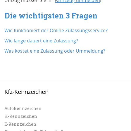
Umzug müssen Sie Ihr
Fahrzeug ummelden
!
Die wichtigsten 3 Fragen
Wie funktioniert der Online Zulassungsservice?
Wie lange dauert eine Zulassung?
Was kostet eine Zulassung oder Ummeldung?
Kfz-Kennzeichen
Autokennzeichen
H-Kennzeichen
E-Kennzeichen