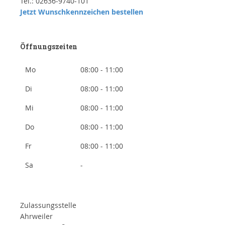
Tel.: 02636-9740-101
Jetzt Wunschkennzeichen bestellen
Öffnungszeiten
Mo
08:00 - 11:00
Di
08:00 - 11:00
Mi
08:00 - 11:00
Do
08:00 - 11:00
Fr
08:00 - 11:00
Sa
-
Zulassungsstelle
Ahrweiler