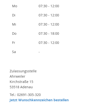
Mo
07:30 - 12:00
Di
07:30 - 12:00
Mi
07:30 - 12:00
Do
07:30 - 18:00
Fr
07:30 - 12:00
Sa
-
Zulassungsstelle
Ahrweiler
Kirchstraße 15
53518 Adenau
Tel.: 02691-305-320
Jetzt Wunschkennzeichen bestellen