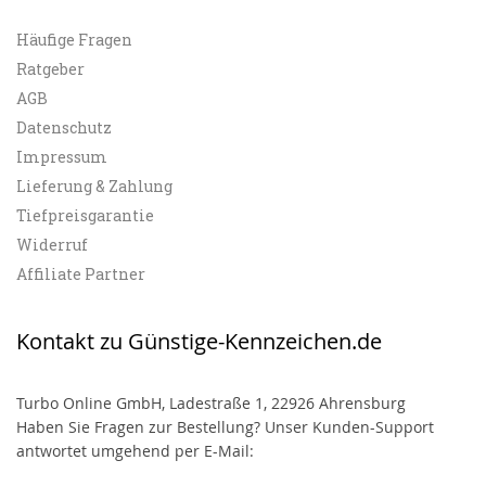
Häufige Fragen
Ratgeber
AGB
Datenschutz
Impressum
Lieferung & Zahlung
Tiefpreisgarantie
Widerruf
Affiliate Partner
Kontakt zu Günstige-Kennzeichen.de
Turbo Online GmbH, Ladestraße 1, 22926 Ahrensburg
Haben Sie Fragen zur Bestellung? Unser Kunden-Support
antwortet umgehend per E-Mail: