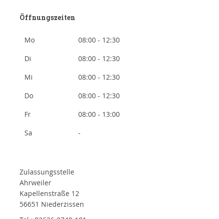
Öffnungszeiten
Mo
08:00 - 12:30
Di
08:00 - 12:30
Mi
08:00 - 12:30
Do
08:00 - 12:30
Fr
08:00 - 13:00
Sa
-
Zulassungsstelle
Ahrweiler
Kapellenstraße 12
56651 Niederzissen