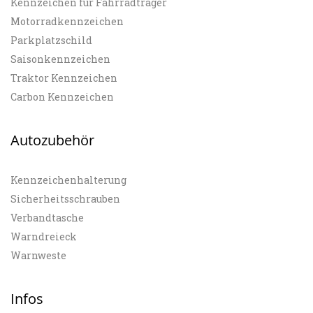
Kennzeichen für Fahrradträger
Motorradkennzeichen
Parkplatzschild
Saisonkennzeichen
Traktor Kennzeichen
Carbon Kennzeichen
Autozubehör
Kennzeichenhalterung
Sicherheitsschrauben
Verbandtasche
Warndreieck
Warnweste
Infos