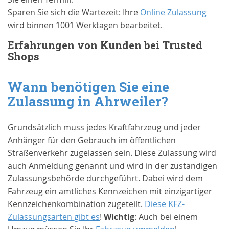
Sparen Sie sich die Wartezeit: Ihre
Online Zulassung
wird binnen 1001 Werktagen bearbeitet.
Erfahrungen von Kunden bei Trusted
Shops
Wann benötigen Sie eine
Zulassung in
Ahrweiler
?
Grundsätzlich muss jedes Kraftfahrzeug und jeder
Anhänger für den Gebrauch im öffentlichen
Straßenverkehr zugelassen sein. Diese Zulassung wird
auch Anmeldung genannt und wird in der zuständigen
Zulassungsbehörde durchgeführt. Dabei wird dem
Fahrzeug ein amtliches Kennzeichen mit einzigartiger
Kennzeichenkombination zugeteilt.
Diese KFZ-
Zulassungsarten gibt es
!
Wichtig
: Auch bei einem