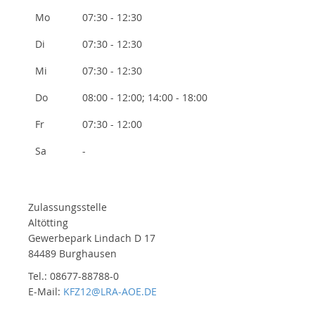
Mo
07:30 - 12:30
Di
07:30 - 12:30
Mi
07:30 - 12:30
Do
08:00 - 12:00; 14:00 - 18:00
Fr
07:30 - 12:00
Sa
-
Zulassungsstelle
Altötting
Gewerbepark Lindach D 17
84489 Burghausen
Tel.: 08677-88788-0
E-Mail:
KFZ12@LRA-AOE.DE