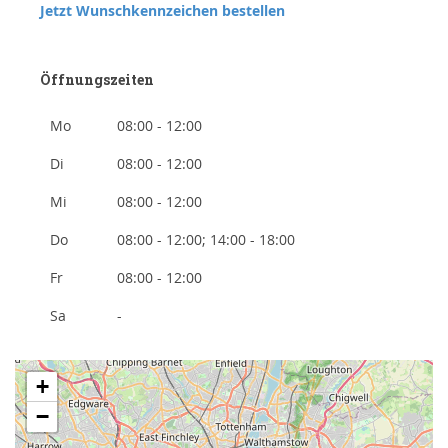
Jetzt Wunschkennzeichen bestellen
Öffnungszeiten
Mo
08:00 - 12:00
Di
08:00 - 12:00
Mi
08:00 - 12:00
Do
08:00 - 12:00; 14:00 - 18:00
Fr
08:00 - 12:00
Sa
-
+
−