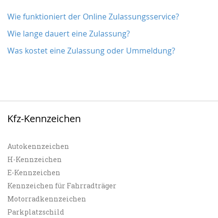
Wie funktioniert der Online Zulassungsservice?
Wie lange dauert eine Zulassung?
Was kostet eine Zulassung oder Ummeldung?
Kfz-Kennzeichen
Autokennzeichen
H-Kennzeichen
E-Kennzeichen
Kennzeichen für Fahrradträger
Motorradkennzeichen
Parkplatzschild