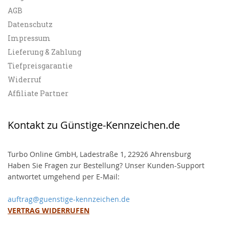
AGB
Datenschutz
Impressum
Lieferung & Zahlung
Tiefpreisgarantie
Widerruf
Affiliate Partner
Kontakt zu Günstige-Kennzeichen.de
Turbo Online GmbH, Ladestraße 1, 22926 Ahrensburg
Haben Sie Fragen zur Bestellung? Unser Kunden-Support
antwortet umgehend per E-Mail:
auftrag@guenstige-kennzeichen.de
VERTRAG WIDERRUFEN