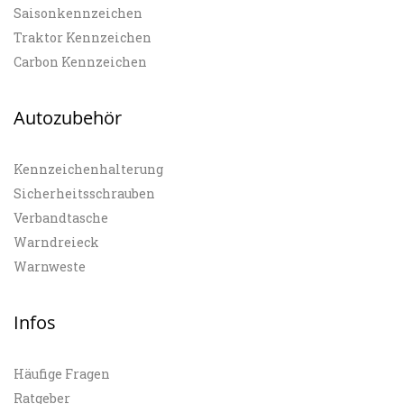
Saisonkennzeichen
Traktor Kennzeichen
Carbon Kennzeichen
Autozubehör
Kennzeichenhalterung
Sicherheitsschrauben
Verbandtasche
Warndreieck
Warnweste
Infos
Häufige Fragen
Ratgeber