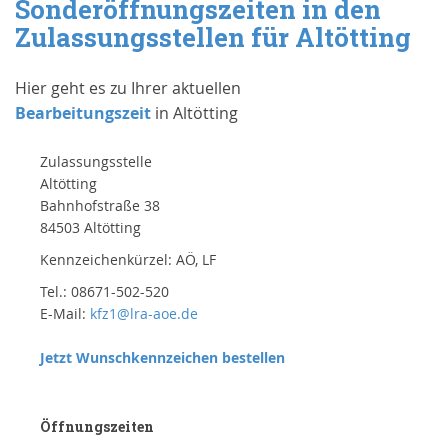
Sonderöffnungszeiten in den
Zulassungsstellen für Altötting
Hier geht es zu Ihrer aktuellen
Bearbeitungszeit
in Altötting
Zulassungsstelle
Altötting
Bahnhofstraße 38
84503 Altötting
Kennzeichenkürzel: AÖ, LF
Tel.: 08671-502-520
E-Mail:
kfz1@lra-aoe.de
Jetzt Wunschkennzeichen bestellen
Öffnungszeiten