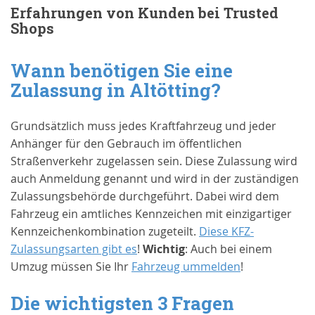
Erfahrungen von Kunden bei Trusted
Shops
Wann benötigen Sie eine
Zulassung in
Altötting
?
Grundsätzlich muss jedes Kraftfahrzeug und jeder
Anhänger für den Gebrauch im öffentlichen
Straßenverkehr zugelassen sein. Diese Zulassung wird
auch Anmeldung genannt und wird in der zuständigen
Zulassungsbehörde durchgeführt. Dabei wird dem
Fahrzeug ein amtliches Kennzeichen mit einzigartiger
Kennzeichenkombination zugeteilt.
Diese KFZ-
Zulassungsarten gibt es
!
Wichtig
: Auch bei einem
Umzug müssen Sie Ihr
Fahrzeug ummelden
!
Die wichtigsten 3 Fragen