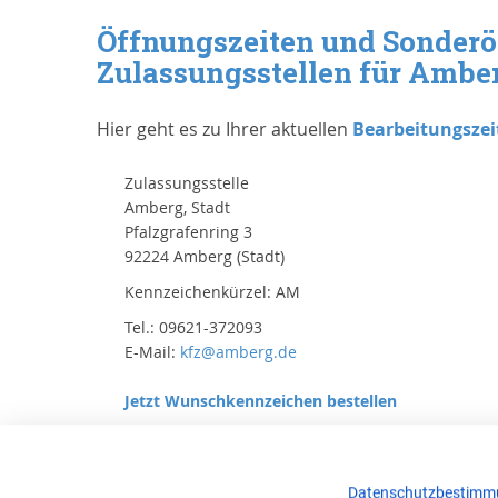
Öffnungszeiten und Sonderö
Zulassungsstellen für Amber
Hier geht es zu Ihrer aktuellen
Bearbeitungszei
Zulassungsstelle
Amberg, Stadt
Pfalzgrafenring 3
92224 Amberg (Stadt)
Kennzeichenkürzel: AM
Tel.: 09621-372093
E-Mail:
kfz@amberg.de
Jetzt Wunschkennzeichen bestellen
Datenschutzbestimm