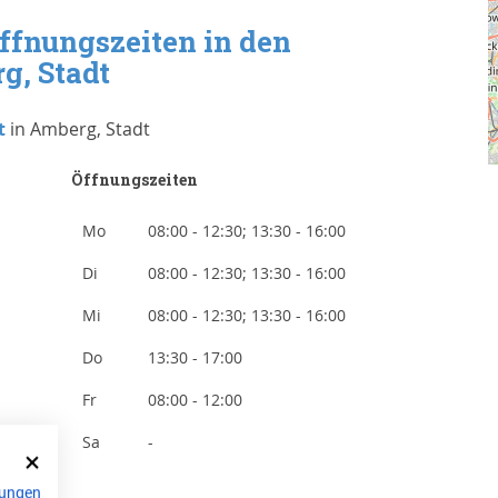
ffnungszeiten in den
g, Stadt
t
in Amberg, Stadt
Öffnungszeiten
Mo
08:00 - 12:30; 13:30 - 16:00
Di
08:00 - 12:30; 13:30 - 16:00
Mi
08:00 - 12:30; 13:30 - 16:00
Do
13:30 - 17:00
Fr
08:00 - 12:00
Sa
-
ungen