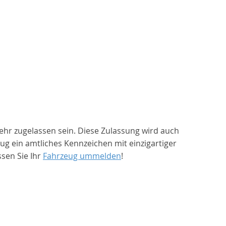
ehr zugelassen sein. Diese Zulassung wird auch
 ein amtliches Kennzeichen mit einzigartiger
sen Sie Ihr
Fahrzeug ummelden
!