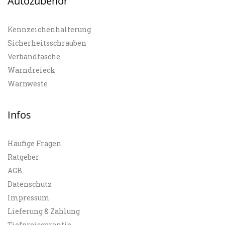
Autozubehör
Kennzeichenhalterung
Sicherheitsschrauben
Verbandtasche
Warndreieck
Warnweste
Infos
Häufige Fragen
Ratgeber
AGB
Datenschutz
Impressum
Lieferung & Zahlung
Tiefpreisgarantie