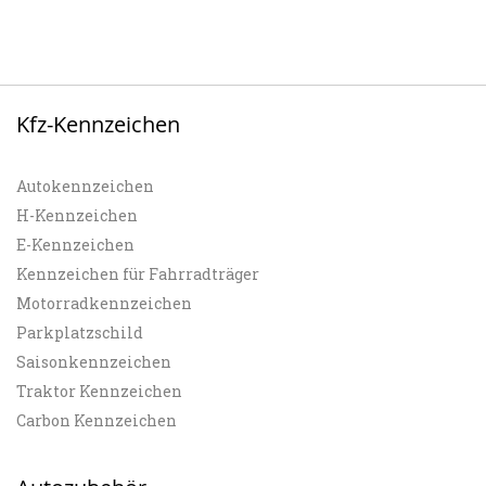
Kfz-Kennzeichen
Autokennzeichen
H-Kennzeichen
E-Kennzeichen
Kennzeichen für Fahrradträger
Motorradkennzeichen
Parkplatzschild
Saisonkennzeichen
Traktor Kennzeichen
Carbon Kennzeichen