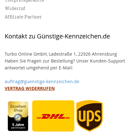
Widerruf
Affiliate Partner
Kontakt zu Günstige-Kennzeichen.de
Turbo Online GmbH, Ladestraße 1, 22926 Ahrensburg
Haben Sie Fragen zur Bestellung? Unser Kunden-Support
antwortet umgehend per E-Mail:
auftrag@guenstige-kennzeichen.de
VERTRAG WIDERRUFEN