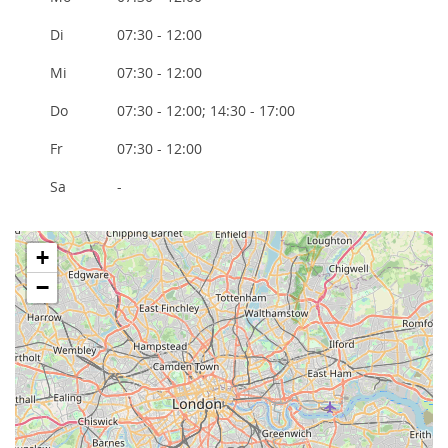
Di
07:30 - 12:00
Mi
07:30 - 12:00
Do
07:30 - 12:00; 14:30 - 17:00
Fr
07:30 - 12:00
Sa
-
+
−