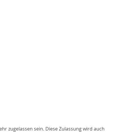
ehr zugelassen sein. Diese Zulassung wird auch