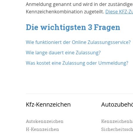
Anmeldung genannt und wird in der zuständigen
Kennzeichenkombination zugeteilt.
Diese KFZ-Z
Die wichtigsten 3 Fragen
Wie funktioniert der Online Zulassungsservice?
Wie lange dauert eine Zulassung?
Was kostet eine Zulassung oder Ummeldung?
Kfz-Kennzeichen
Autozubeh
Autokennzeichen
Kennzeichenh
H-Kennzeichen
Sicherheitssc