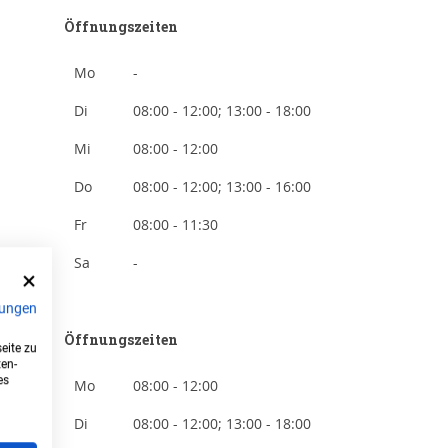
Öffnungszeiten
Mo
-
Di
08:00 - 12:00; 13:00 - 18:00
Mi
08:00 - 12:00
Do
08:00 - 12:00; 13:00 - 16:00
Fr
08:00 - 11:30
Sa
-
ungen
Öffnungszeiten
eite zu
ten-
es
Mo
08:00 - 12:00
Di
08:00 - 12:00; 13:00 - 18:00