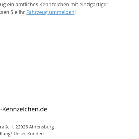
 ein amtliches Kennzeichen mit einzigartiger
sen Sie Ihr
Fahrzeug ummelden
!
e-Kennzeichen.de
raße 1, 22926 Ahrensburg
ellung? Unser Kunden-