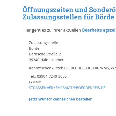
Öffnungszeiten und Sonderö
Zulassungsstellen für Börde
Hier geht es zu Ihrer aktuellen
Bearbeitungszei
Zulassungsstelle
Börde
Bornsche Straße 2
39340 Haldensleben
Kennzeichenkürzel: BK, BÖ, HDL, OC, OK, WMS, W
Tel.: 03904-7240-3650
E-Mail:
STRASSENVERKEHRSAMT@BOERDEKREIS.DE
Jetzt Wunschkennzeichen bestellen