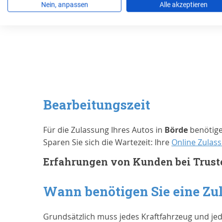
Nein, anpassen
Alle akzeptieren
Jetzt Wunschkennzeichen bestellen
Bearbeitungszeit
Für die Zulassung Ihres Autos in
Börde
benötige
Sparen Sie sich die Wartezeit: Ihre
Online Zulas
Erfahrungen von Kunden bei Trust
Wann benötigen Sie eine Zu
Grundsätzlich muss jedes Kraftfahrzeug und je