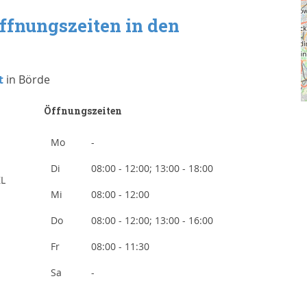
ffnungszeiten in den
t
in Börde
Öffnungszeiten
Mo
-
Di
08:00 - 12:00; 13:00 - 18:00
ZL
Mi
08:00 - 12:00
Do
08:00 - 12:00; 13:00 - 16:00
Fr
08:00 - 11:30
Sa
-