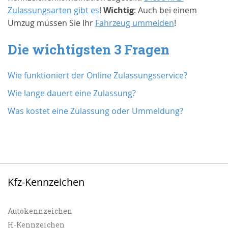
Zulassungsarten gibt es
!
Wichtig
: Auch bei einem
Umzug müssen Sie Ihr
Fahrzeug ummelden
!
Die wichtigsten 3 Fragen
Wie funktioniert der Online Zulassungsservice?
Wie lange dauert eine Zulassung?
Was kostet eine Zulassung oder Ummeldung?
Kfz-Kennzeichen
Autokennzeichen
H-Kennzeichen