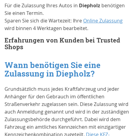
Für die Zulassung Ihres Autos in
Diepholz
benötigen
Sie einen Termin.
Sparen Sie sich die Wartezeit: Ihre
Online Zulassung
wird binnen 4 Werktagen bearbeitet.
Erfahrungen von Kunden bei Trusted
Shops
Wann benötigen Sie eine
Zulassung in
Diepholz
?
Grundsätzlich muss jedes Kraftfahrzeug und jeder
Anhänger für den Gebrauch im öffentlichen
Straßenverkehr zugelassen sein. Diese Zulassung wird
auch Anmeldung genannt und wird in der zuständigen
Zulassungsbehörde durchgeführt. Dabei wird dem
Fahrzeug ein amtliches Kennzeichen mit einzigartiger
Kennzeichenkombination zugeteilt.
Diese KFZ-