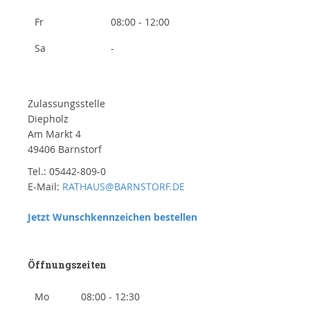
Fr
08:00 - 12:00
Sa
-
Zulassungsstelle
Diepholz
Am Markt 4
49406 Barnstorf
Tel.: 05442-809-0
E-Mail:
RATHAUS@BARNSTORF.DE
Jetzt Wunschkennzeichen bestellen
Öffnungszeiten
Mo
08:00 - 12:30