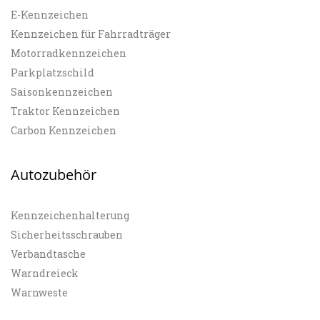
E-Kennzeichen
Kennzeichen für Fahrradträger
Motorradkennzeichen
Parkplatzschild
Saisonkennzeichen
Traktor Kennzeichen
Carbon Kennzeichen
Autozubehör
Kennzeichenhalterung
Sicherheitsschrauben
Verbandtasche
Warndreieck
Warnweste