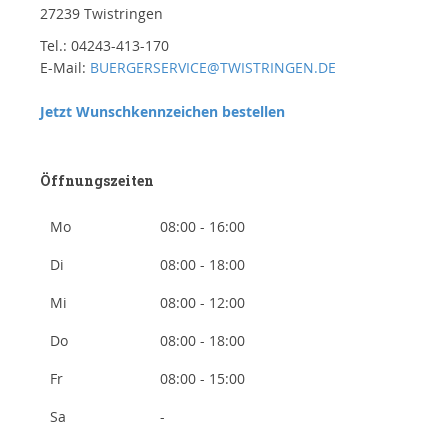
27239 Twistringen
Tel.: 04243-413-170
E-Mail:
BUERGERSERVICE@TWISTRINGEN.DE
Jetzt Wunschkennzeichen bestellen
Öffnungszeiten
Mo
08:00 - 16:00
Di
08:00 - 18:00
Mi
08:00 - 12:00
Do
08:00 - 18:00
Fr
08:00 - 15:00
Sa
-