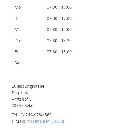
Mo
07:30 - 17:00
Di
07:30 - 17:00
Mi
07:30 - 15:00
Do
07:30 - 18:30
Fr
07:30 - 13:00
Sa
-
Zulassungsstelle
Diepholz
Amtshof 3
28857 Syke
Tel.: 04242-976-4560
E-Mail:
INFO@DIEPHOLZ.DE