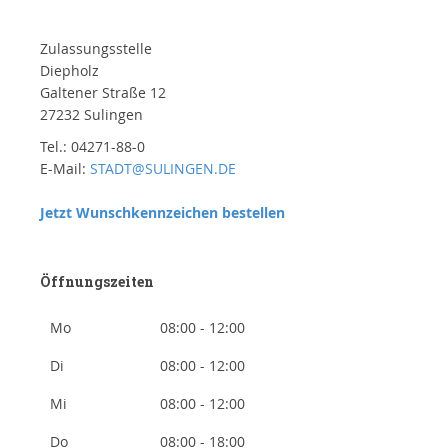
Zulassungsstelle
Diepholz
Galtener Straße 12
27232 Sulingen
Tel.: 04271-88-0
E-Mail:
STADT@SULINGEN.DE
Jetzt Wunschkennzeichen bestellen
Öffnungszeiten
Mo
08:00 - 12:00
Di
08:00 - 12:00
Mi
08:00 - 12:00
Do
08:00 - 18:00