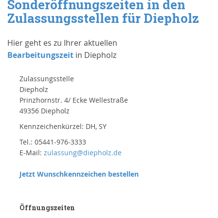
Sonderöffnungszeiten in den
Zulassungsstellen für Diepholz
Hier geht es zu Ihrer aktuellen
Bearbeitungszeit
in Diepholz
Zulassungsstelle
Diepholz
Prinzhornstr. 4/ Ecke Wellestraße
49356 Diepholz
Kennzeichenkürzel: DH, SY
Tel.: 05441-976-3333
E-Mail:
zulassung@diepholz.de
Jetzt Wunschkennzeichen bestellen
Öffnungszeiten