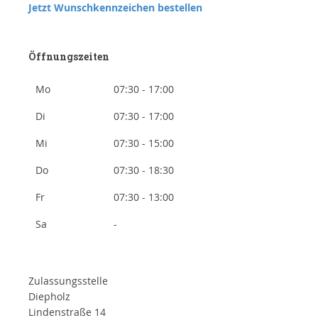
Jetzt Wunschkennzeichen bestellen
Öffnungszeiten
Mo
07:30 - 17:00
Di
07:30 - 17:00
Mi
07:30 - 15:00
Do
07:30 - 18:30
Fr
07:30 - 13:00
Sa
-
Zulassungsstelle
Diepholz
Lindenstraße 14