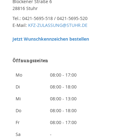
Blockener Straße 6
28816 Stuhr
Tel.: 0421-5695-518 / 0421-5695-520
E-Mail:
KFZ-ZULASSUNG@STUHR.DE
Jetzt Wunschkennzeichen bestellen
Öffnungszeiten
Mo
08:00 - 17:00
Di
08:00 - 18:00
Mi
08:00 - 13:00
Do
08:00 - 18:00
Fr
08:00 - 17:00
Sa
-