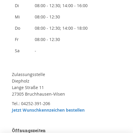
Di
08:00 - 12:30; 14:00 - 16:00
Mi
08:00 - 12:30
Do
08:00 - 12:30; 14:00 - 18:00
Fr
08:00 - 12:30
Sa
-
Zulassungsstelle
Diepholz
Lange Straße 11
27305 Bruchhausen-Vilsen
Tel.: 04252-391-206
Jetzt Wunschkennzeichen bestellen
Öffnungszeiten