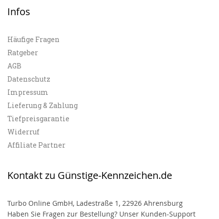
Infos
Häufige Fragen
Ratgeber
AGB
Datenschutz
Impressum
Lieferung & Zahlung
Tiefpreisgarantie
Widerruf
Affiliate Partner
Kontakt zu Günstige-Kennzeichen.de
Turbo Online GmbH, Ladestraße 1, 22926 Ahrensburg
Haben Sie Fragen zur Bestellung? Unser Kunden-Support