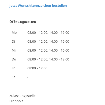
Jetzt Wunschkennzeichen bestellen
Öffnungszeiten
Mo
08:00 - 12:00; 14:00 - 16:00
Di
08:00 - 12:00; 14:00 - 16:00
Mi
08:00 - 12:00; 14:00 - 16:00
Do
08:00 - 12:00; 14:00 - 18:00
Fr
08:00 - 12:00
Sa
-
Zulassungsstelle
Diepholz