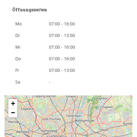
Öffnungszeiten
Mo
07:00 - 16:00
Di
07:00 - 13:00
Mi
07:00 - 16:00
Do
07:00 - 16:00
Fr
07:00 - 13:00
Sa
-
+
−