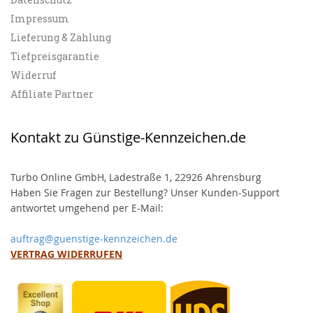
Impressum
Lieferung & Zahlung
Tiefpreisgarantie
Widerruf
Affiliate Partner
Kontakt zu Günstige-Kennzeichen.de
Turbo Online GmbH, Ladestraße 1, 22926 Ahrensburg
Haben Sie Fragen zur Bestellung? Unser Kunden-Support
antwortet umgehend per E-Mail:
auftrag@guenstige-kennzeichen.de
VERTRAG WIDERRUFEN