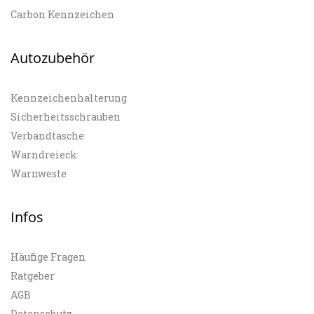
Carbon Kennzeichen
Autozubehör
Kennzeichenhalterung
Sicherheitsschrauben
Verbandtasche
Warndreieck
Warnweste
Infos
Häufige Fragen
Ratgeber
AGB
Datenschutz