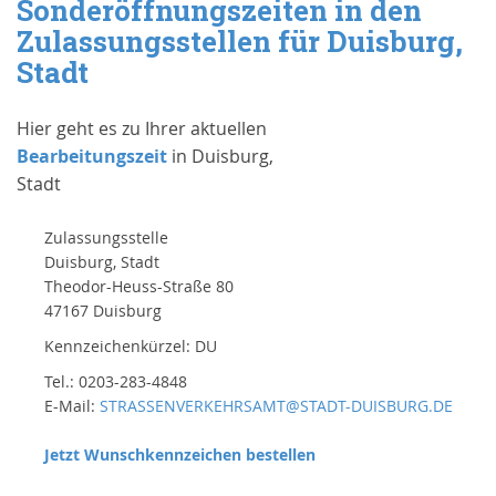
Sonderöffnungszeiten in den
Zulassungsstellen für Duisburg,
Stadt
Hier geht es zu Ihrer aktuellen
Bearbeitungszeit
in Duisburg,
Stadt
Zulassungsstelle
Duisburg, Stadt
Theodor-Heuss-Straße 80
47167 Duisburg
Kennzeichenkürzel: DU
Tel.: 0203-283-4848
E-Mail:
STRASSENVERKEHRSAMT@STADT-DUISBURG.DE
Jetzt Wunschkennzeichen bestellen