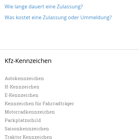
Wie lange dauert eine Zulassung?
Was kostet eine Zulassung oder Ummeldung?
Kfz-Kennzeichen
Autokennzeichen
H-Kennzeichen
E-Kennzeichen
Kennzeichen für Fahrradträger
Motorradkennzeichen
Parkplatzschild
Saisonkennzeichen
Traktor Kennzeichen