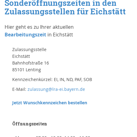
Sonderöffnungszeiten in den
Zulassungsstellen für Eichstätt
Hier geht es zu Ihrer aktuellen
Bearbeitungszeit
in Eichstätt
Zulassungsstelle
Eichstätt
Bahnhofstraße 16
85101 Lenting
Kennzeichenkürzel: EI, IN, ND, PAF, SOB
E-Mail:
zulassung@lra-ei.bayern.de
Jetzt Wunschkennzeichen bestellen
Öffnungszeiten