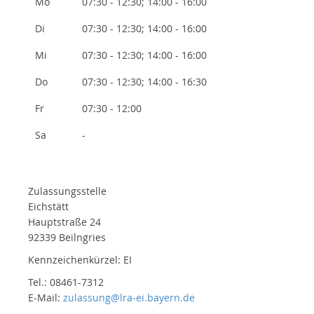
Mo
07:30 - 12:30; 14:00 - 16:00
Di
07:30 - 12:30; 14:00 - 16:00
Mi
07:30 - 12:30; 14:00 - 16:00
Do
07:30 - 12:30; 14:00 - 16:30
Fr
07:30 - 12:00
Sa
-
Zulassungsstelle
Eichstätt
Hauptstraße 24
92339 Beilngries
Kennzeichenkürzel: EI
Tel.: 08461-7312
E-Mail:
zulassung@lra-ei.bayern.de