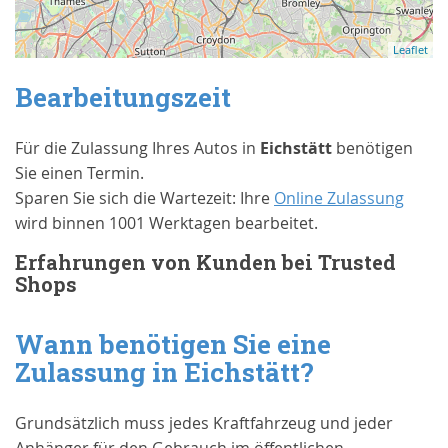
Leaflet
Bearbeitungszeit
Für die Zulassung Ihres Autos in
Eichstätt
benötigen
Sie einen Termin.
Sparen Sie sich die Wartezeit: Ihre
Online Zulassung
wird binnen 1001 Werktagen bearbeitet.
Erfahrungen von Kunden bei Trusted
Shops
Wann benötigen Sie eine
Zulassung in
Eichstätt
?
Grundsätzlich muss jedes Kraftfahrzeug und jeder