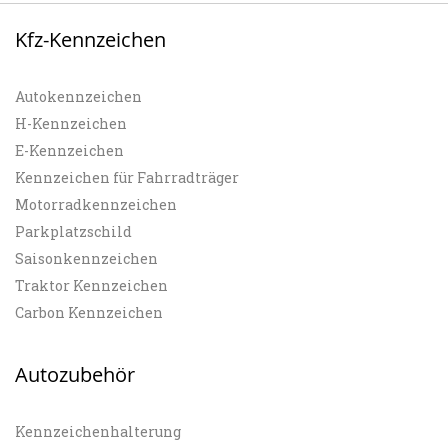
Kfz-Kennzeichen
Autokennzeichen
H-Kennzeichen
E-Kennzeichen
Kennzeichen für Fahrradträger
Motorradkennzeichen
Parkplatzschild
Saisonkennzeichen
Traktor Kennzeichen
Carbon Kennzeichen
Autozubehör
Kennzeichenhalterung