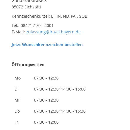
Gundekarstraße 3
85072 Eichstätt
Kennzeichenkürzel: EI, IN, ND, PAF, SOB
Tel.: 08421 / 70 - 4001
E-Mail:
zulassung@lra-ei.bayern.de
Jetzt Wunschkennzeichen bestellen
Öffnungszeiten
Mo
07:30 - 12:30
Di
07:30 - 12:30; 14:00 - 16:00
Mi
07:30 - 12:30
Do
07:30 - 12:30; 14:00 - 16:30
Fr
07:30 - 12:00