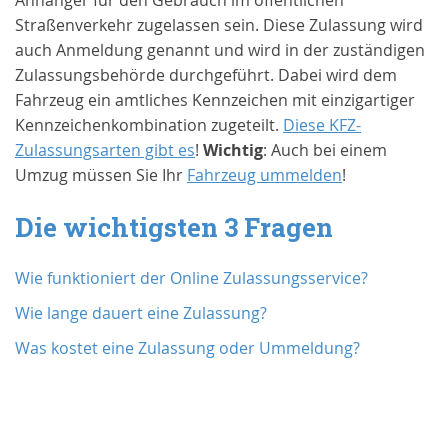
Anhänger für den Gebrauch im öffentlichen
Straßenverkehr zugelassen sein. Diese Zulassung wird
auch Anmeldung genannt und wird in der zuständigen
Zulassungsbehörde durchgeführt. Dabei wird dem
Fahrzeug ein amtliches Kennzeichen mit einzigartiger
Kennzeichenkombination zugeteilt.
Diese KFZ-
Zulassungsarten gibt es
!
Wichtig
: Auch bei einem
Umzug müssen Sie Ihr
Fahrzeug ummelden
!
Die wichtigsten 3 Fragen
Wie funktioniert der Online Zulassungsservice?
Wie lange dauert eine Zulassung?
Was kostet eine Zulassung oder Ummeldung?