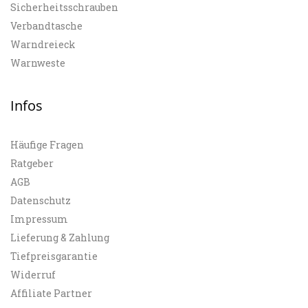
Sicherheitsschrauben
Verbandtasche
Warndreieck
Warnweste
Infos
Häufige Fragen
Ratgeber
AGB
Datenschutz
Impressum
Lieferung & Zahlung
Tiefpreisgarantie
Widerruf
Affiliate Partner