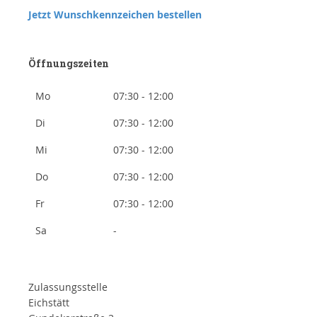
Jetzt Wunschkennzeichen bestellen
Öffnungszeiten
Mo
07:30 - 12:00
Di
07:30 - 12:00
Mi
07:30 - 12:00
Do
07:30 - 12:00
Fr
07:30 - 12:00
Sa
-
Zulassungsstelle
Eichstätt