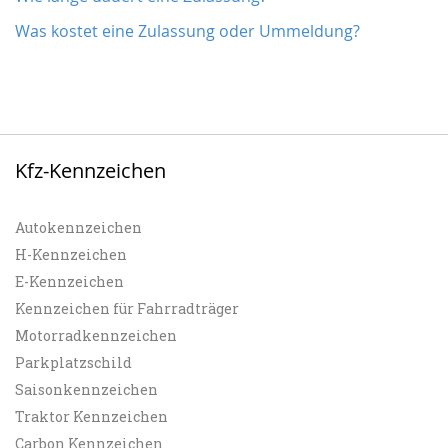
Was kostet eine Zulassung oder Ummeldung?
Kfz-Kennzeichen
Autokennzeichen
H-Kennzeichen
E-Kennzeichen
Kennzeichen für Fahrradträger
Motorradkennzeichen
Parkplatzschild
Saisonkennzeichen
Traktor Kennzeichen
Carbon Kennzeichen