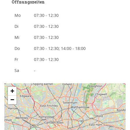
Öffnungszeiten
Mo
07:30 - 12:30
Di
07:30 - 12:30
Mi
07:30 - 12:30
Do
07:30 - 12:30; 14:00 - 18:00
Fr
07:30 - 12:30
Sa
-
+
−