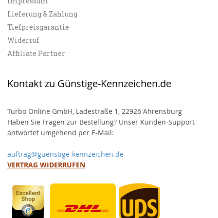
Impressum
Lieferung & Zahlung
Tiefpreisgarantie
Widerruf
Affiliate Partner
Kontakt zu Günstige-Kennzeichen.de
Turbo Online GmbH, Ladestraße 1, 22926 Ahrensburg
Haben Sie Fragen zur Bestellung? Unser Kunden-Support
antwortet umgehend per E-Mail:
auftrag@guenstige-kennzeichen.de
VERTRAG WIDERRUFEN