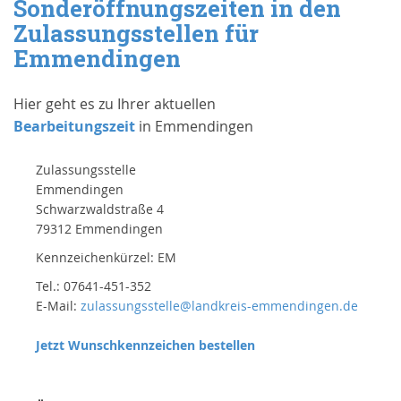
Sonderöffnungszeiten in den
Zulassungsstellen für
Emmendingen
Hier geht es zu Ihrer aktuellen
Bearbeitungszeit
in Emmendingen
Zulassungsstelle
Emmendingen
Schwarzwaldstraße 4
79312 Emmendingen
Kennzeichenkürzel: EM
Tel.: 07641-451-352
E-Mail:
zulassungsstelle@landkreis-emmendingen.de
Jetzt Wunschkennzeichen bestellen