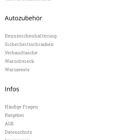
Autozubehör
Kennzeichenhalterung
Sicherheitsschrauben
Verbandtasche
Warndreieck
Warnweste
Infos
Häufige Fragen
Ratgeber
AGB
Datenschutz