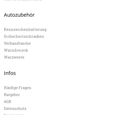
Autozubehör
Kennzeichenhalterung
Sicherheitsschrauben
Verbandtasche
Warndreieck
Warnweste
Infos
Häufige Fragen
Ratgeber
AGB
Datenschutz