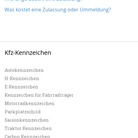
Was kostet eine Zulassung oder Ummeldung?
Kfz-Kennzeichen
Autokennzeichen
H-Kennzeichen
E-Kennzeichen
Kennzeichen für Fahrradträger
Motorradkennzeichen
Parkplatzschild
Saisonkennzeichen
Traktor Kennzeichen
Carbon Kennzeichen