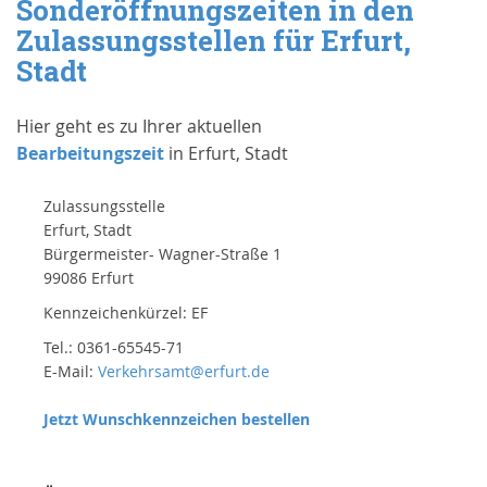
Sonderöffnungszeiten in den
Zulassungsstellen für Erfurt,
Stadt
Hier geht es zu Ihrer aktuellen
Bearbeitungszeit
in Erfurt, Stadt
Zulassungsstelle
Erfurt, Stadt
Bürgermeister- Wagner-Straße 1
99086 Erfurt
Kennzeichenkürzel: EF
Tel.: 0361-65545-71
E-Mail:
Verkehrsamt@erfurt.de
Jetzt Wunschkennzeichen bestellen