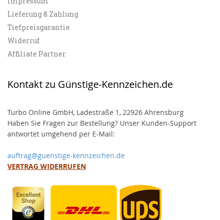
Impressum
Lieferung & Zahlung
Tiefpreisgarantie
Widerruf
Affiliate Partner
Kontakt zu Günstige-Kennzeichen.de
Turbo Online GmbH, Ladestraße 1, 22926 Ahrensburg
Haben Sie Fragen zur Bestellung? Unser Kunden-Support
antwortet umgehend per E-Mail:
auftrag@guenstige-kennzeichen.de
VERTRAG WIDERRUFEN