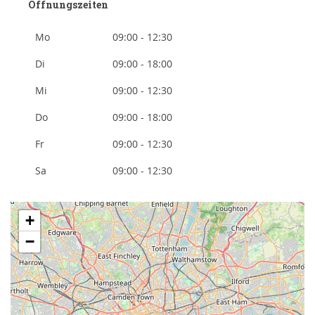
Öffnungszeiten
Mo
09:00 - 12:30
Di
09:00 - 18:00
Mi
09:00 - 12:30
Do
09:00 - 18:00
Fr
09:00 - 12:30
Sa
09:00 - 12:30
+
−