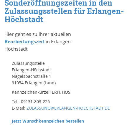
Sonderöffnungszeiten in den
Zulassungsstellen für Erlangen-
Höchstadt
Hier geht es zu Ihrer aktuellen
Bearbeitungszeit
in Erlangen-
Höchstadt
Zulassungsstelle
Erlangen-Höchstadt
Nägelsbachstraße 1
91054 Erlangen (Land)
Kennzeichenkürzel: ERH, HÖS
Tel.: 09131-803-226
E-Mail:
ZULASSUNG@ERLANGEN-HOECHSTADT.DE
Jetzt Wunschkennzeichen bestellen