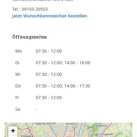
Tel.: 09193-20503
Jetzt Wunschkennzeichen bestellen
Öffnungszeiten
Mo
07:30 - 12:00
Di
07:30 - 12:00; 14:00 - 16:00
Mi
07:30 - 12:00
Do
07:30 - 12:00; 14:00 - 17:30
Fr
07:30 - 12:00
Sa
-
+