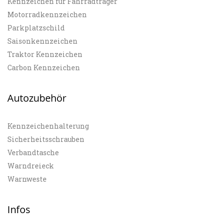
Kennzeichen für Fahrradträger
Motorradkennzeichen
Parkplatzschild
Saisonkennzeichen
Traktor Kennzeichen
Carbon Kennzeichen
Autozubehör
Kennzeichenhalterung
Sicherheitsschrauben
Verbandtasche
Warndreieck
Warnweste
Infos