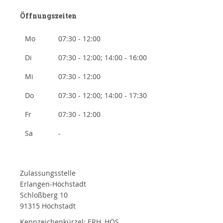
Öffnungszeiten
Mo
07:30 - 12:00
Di
07:30 - 12:00; 14:00 - 16:00
Mi
07:30 - 12:00
Do
07:30 - 12:00; 14:00 - 17:30
Fr
07:30 - 12:00
Sa
-
Zulassungsstelle
Erlangen-Höchstadt
Schloßberg 10
91315 Höchstadt
Kennzeichenkürzel: ERH, HÖS