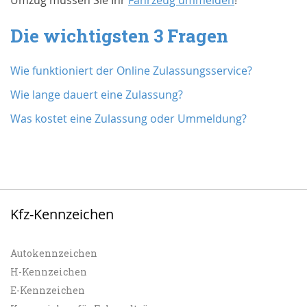
Umzug müssen Sie Ihr
Fahrzeug ummelden
!
Die wichtigsten 3 Fragen
Wie funktioniert der Online Zulassungsservice?
Wie lange dauert eine Zulassung?
Was kostet eine Zulassung oder Ummeldung?
Kfz-Kennzeichen
Autokennzeichen
H-Kennzeichen
E-Kennzeichen