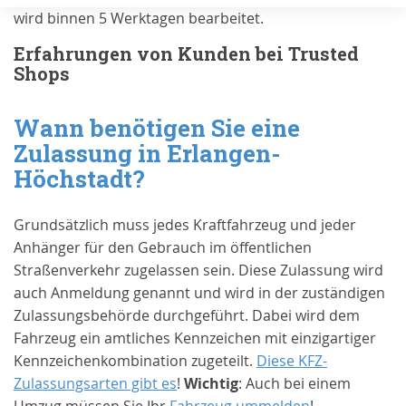
wird binnen 5 Werktagen bearbeitet.
Erfahrungen von Kunden bei Trusted
Shops
Wann benötigen Sie eine
Zulassung in
Erlangen-
Höchstadt
?
Grundsätzlich muss jedes Kraftfahrzeug und jeder
Anhänger für den Gebrauch im öffentlichen
Straßenverkehr zugelassen sein. Diese Zulassung wird
auch Anmeldung genannt und wird in der zuständigen
Zulassungsbehörde durchgeführt. Dabei wird dem
Fahrzeug ein amtliches Kennzeichen mit einzigartiger
Kennzeichenkombination zugeteilt.
Diese KFZ-
Zulassungsarten gibt es
!
Wichtig
: Auch bei einem