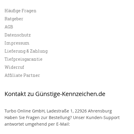
Häufige Fragen
Ratgeber
AGB
Datenschutz
Impressum
Lieferung & Zahlung
Tiefpreisgarantie
Widerruf
Affiliate Partner
Kontakt zu Günstige-Kennzeichen.de
Turbo Online GmbH, Ladestraße 1, 22926 Ahrensburg
Haben Sie Fragen zur Bestellung? Unser Kunden-Support
antwortet umgehend per E-Mail: