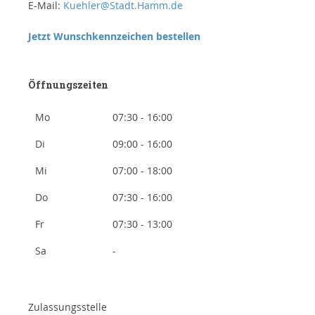
E-Mail:
Kuehler@Stadt.Hamm.de
Jetzt Wunschkennzeichen bestellen
Öffnungszeiten
Mo
07:30 - 16:00
Di
09:00 - 16:00
Mi
07:00 - 18:00
Do
07:30 - 16:00
Fr
07:30 - 13:00
Sa
-
Zulassungsstelle