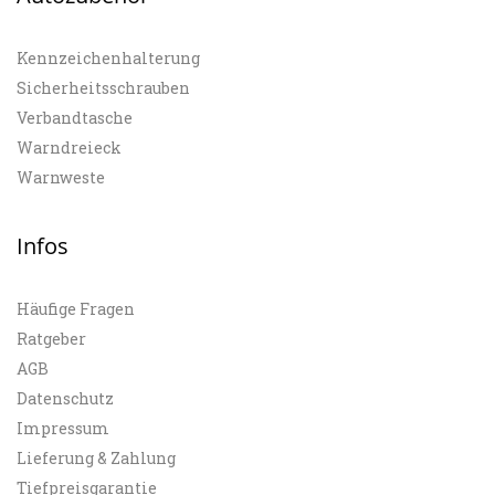
Kennzeichenhalterung
Sicherheitsschrauben
Verbandtasche
Warndreieck
Warnweste
Infos
Häufige Fragen
Ratgeber
AGB
Datenschutz
Impressum
Lieferung & Zahlung
Tiefpreisgarantie