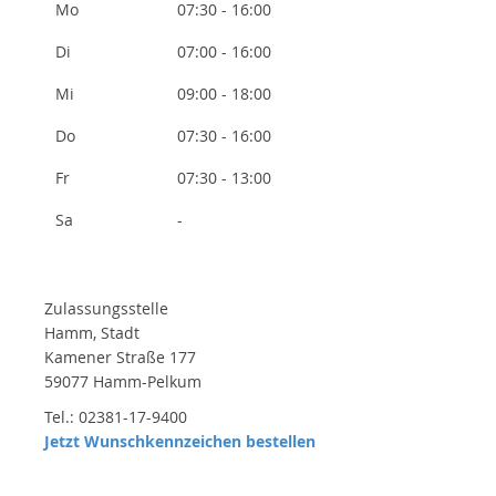
Mo
07:30 - 16:00
Di
07:00 - 16:00
Mi
09:00 - 18:00
Do
07:30 - 16:00
Fr
07:30 - 13:00
Sa
-
Zulassungsstelle
Hamm, Stadt
Kamener Straße 177
59077 Hamm-Pelkum
Tel.: 02381-17-9400
Jetzt Wunschkennzeichen bestellen