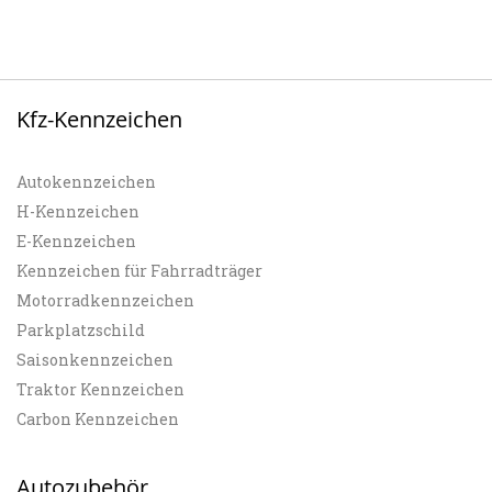
Kfz-Kennzeichen
Autokennzeichen
H-Kennzeichen
E-Kennzeichen
Kennzeichen für Fahrradträger
Motorradkennzeichen
Parkplatzschild
Saisonkennzeichen
Traktor Kennzeichen
Carbon Kennzeichen
Autozubehör