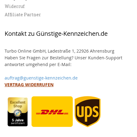
Widerruf
Affiliate Partner
Kontakt zu Günstige-Kennzeichen.de
Turbo Online GmbH, Ladestraße 1, 22926 Ahrensburg
Haben Sie Fragen zur Bestellung? Unser Kunden-Support
antwortet umgehend per E-Mail:
auftrag@guenstige-kennzeichen.de
VERTRAG WIDERRUFEN