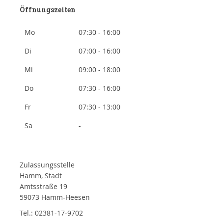
Öffnungszeiten
Mo
07:30 - 16:00
Di
07:00 - 16:00
Mi
09:00 - 18:00
Do
07:30 - 16:00
Fr
07:30 - 13:00
Sa
-
Zulassungsstelle
Hamm, Stadt
Amtsstraße 19
59073 Hamm-Heesen
Tel.: 02381-17-9702