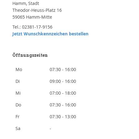
Hamm, Stadt
Theodor-Heuss-Platz 16
59065 Hamm-Mitte
Tel.: 02381-17-9156
Jetzt Wunschkennzeichen bestellen
Öffnungszeiten
Mo
07:30 - 16:00
Di
09:00 - 16:00
Mi
07:00 - 18:00
Do
07:30 - 16:00
Fr
07:30 - 13:00
Sa
-