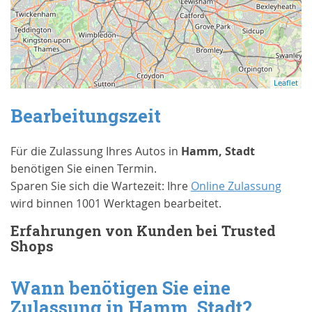
Leaflet
Bearbeitungszeit
Für die Zulassung Ihres Autos in
Hamm, Stadt
benötigen Sie einen Termin.
Sparen Sie sich die Wartezeit: Ihre
Online Zulassung
wird binnen 1001 Werktagen bearbeitet.
Erfahrungen von Kunden bei Trusted
Shops
Wann benötigen Sie eine
Zulassung in
Hamm, Stadt
?