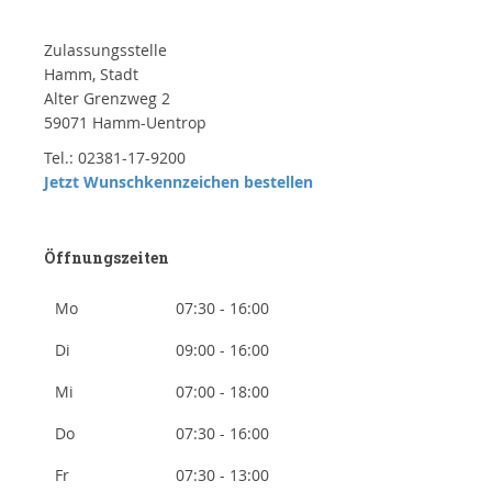
Zulassungsstelle
Hamm, Stadt
Alter Grenzweg 2
59071 Hamm-Uentrop
Tel.: 02381-17-9200
Jetzt Wunschkennzeichen bestellen
Öffnungszeiten
Mo
07:30 - 16:00
Di
09:00 - 16:00
Mi
07:00 - 18:00
Do
07:30 - 16:00
Fr
07:30 - 13:00