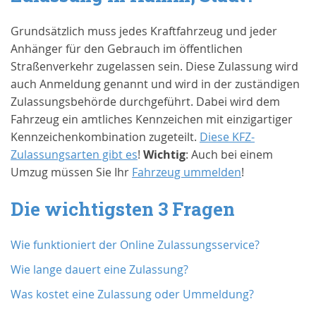
Grundsätzlich muss jedes Kraftfahrzeug und jeder
Anhänger für den Gebrauch im öffentlichen
Straßenverkehr zugelassen sein. Diese Zulassung wird
auch Anmeldung genannt und wird in der zuständigen
Zulassungsbehörde durchgeführt. Dabei wird dem
Fahrzeug ein amtliches Kennzeichen mit einzigartiger
Kennzeichenkombination zugeteilt.
Diese KFZ-
Zulassungsarten gibt es
!
Wichtig
: Auch bei einem
Umzug müssen Sie Ihr
Fahrzeug ummelden
!
Die wichtigsten 3 Fragen
Wie funktioniert der Online Zulassungsservice?
Wie lange dauert eine Zulassung?
Was kostet eine Zulassung oder Ummeldung?