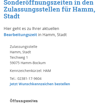
Sonderöffnungszeiten in den
Zulassungsstellen für Hamm,
Stadt
Hier geht es zu Ihrer aktuellen
Bearbeitungszeit
in Hamm, Stadt
Zulassungsstelle
Hamm, Stadt
Teichweg 1
59075 Hamm-Bockum
Kennzeichenkürzel: HAM
Tel.: 02381-17-9604
Jetzt Wunschkennzeichen bestellen
Öffnungszeiten