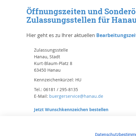
Öffnungszeiten und Sonderö
Zulassungsstellen für Hanau
Hier geht es zu Ihrer aktuellen
Bearbeitungszei
Zulassungsstelle
Hanau, Stadt
Kurt-Blaum-Platz 8
63450 Hanau
Kennzeichenkürzel: HU
Tel.: 06181 / 295-8135
E-Mail:
buergerservice@hanau.de
Jetzt Wunschkennzeichen bestellen
Datenschutzbestimm