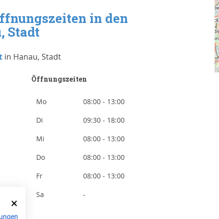
ffnungszeiten in den
, Stadt
t
in Hanau, Stadt
Öffnungszeiten
Mo
08:00 - 13:00
Di
09:30 - 18:00
Mi
08:00 - 13:00
Do
08:00 - 13:00
Fr
08:00 - 13:00
Sa
-
ungen