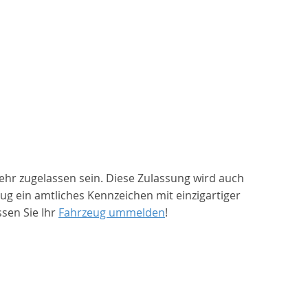
ehr zugelassen sein. Diese Zulassung wird auch
 ein amtliches Kennzeichen mit einzigartiger
sen Sie Ihr
Fahrzeug ummelden
!