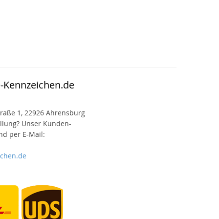
e-Kennzeichen.de
raße 1, 22926 Ahrensburg
ellung? Unser Kunden-
d per E-Mail:
ichen.de