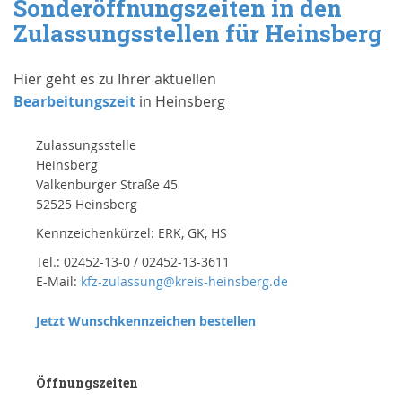
Sonderöffnungszeiten in den
Zulassungsstellen für Heinsberg
Hier geht es zu Ihrer aktuellen
Bearbeitungszeit
in Heinsberg
Zulassungsstelle
Heinsberg
Valkenburger Straße 45
52525 Heinsberg
Kennzeichenkürzel: ERK, GK, HS
Tel.: 02452-13-0 / 02452-13-3611
E-Mail:
kfz-zulassung@kreis-heinsberg.de
Jetzt Wunschkennzeichen bestellen
Öffnungszeiten