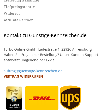
Lieferung & Zahlung
Tiefpreisgarantie
Widerruf
Affiliate Partner
Kontakt zu Günstige-Kennzeichen.de
Turbo Online GmbH, Ladestraße 1, 22926 Ahrensburg
Haben Sie Fragen zur Bestellung? Unser Kunden-Support
antwortet umgehend per E-Mail:
auftrag@guenstige-kennzeichen.de
VERTRAG WIDERRUFEN