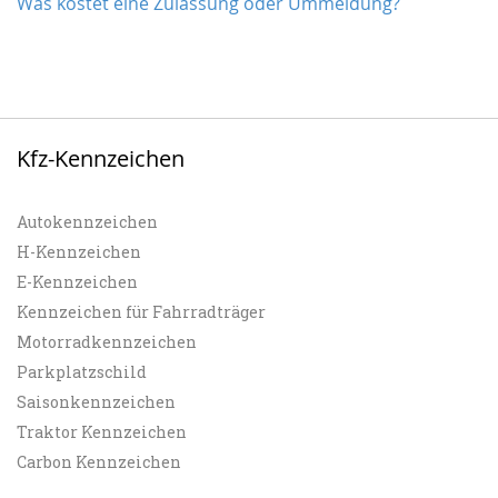
Was kostet eine Zulassung oder Ummeldung?
Kfz-Kennzeichen
Autokennzeichen
H-Kennzeichen
E-Kennzeichen
Kennzeichen für Fahrradträger
Motorradkennzeichen
Parkplatzschild
Saisonkennzeichen
Traktor Kennzeichen
Carbon Kennzeichen