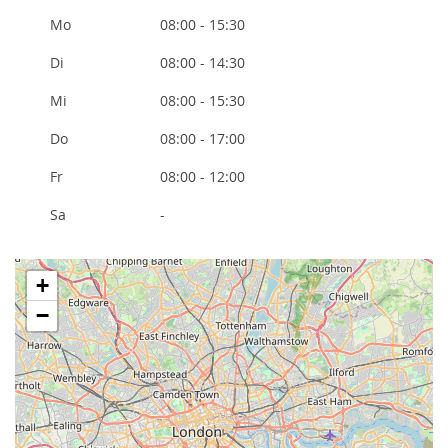
Mo
08:00 - 15:30
Di
08:00 - 14:30
Mi
08:00 - 15:30
Do
08:00 - 17:00
Fr
08:00 - 12:00
Sa
-
+
−