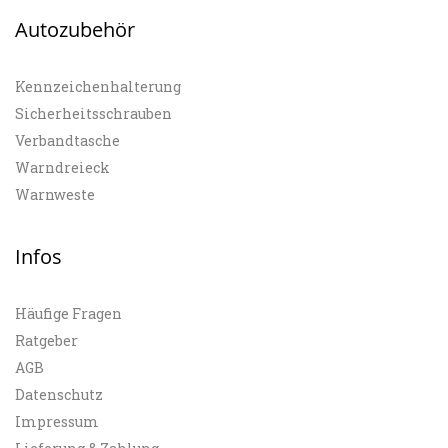
Autozubehör
Kennzeichenhalterung
Sicherheitsschrauben
Verbandtasche
Warndreieck
Warnweste
Infos
Häufige Fragen
Ratgeber
AGB
Datenschutz
Impressum