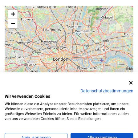
+
−
Datenschutzbestimmungen
Wir verwenden Cookies
Wir können diese zur Analyse unserer Besucherdaten platzieren, um unsere
Webseite zu verbessern, personalisierte Inhalte anzuzeigen und Ihnen ein
Leaflet
großartiges Webseiten-Erlebnis zu bieten. Für weitere Informationen zu den
von uns verwendeten Cookies öffnen Sie die Einstellungen.
Bearbeitungszeit
Nein, anpassen
Alle akzeptieren