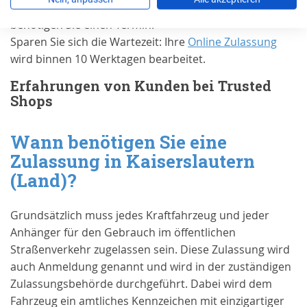
Für die Zulassung Ihres Autos in
Kaiserslautern (Land)
benötigen Sie einen Termin.
Sparen Sie sich die Wartezeit: Ihre
Online Zulassung
wird binnen 10 Werktagen bearbeitet.
Erfahrungen von Kunden bei Trusted
Shops
Wann benötigen Sie eine
Zulassung in
Kaiserslautern
(Land)
?
Grundsätzlich muss jedes Kraftfahrzeug und jeder
Anhänger für den Gebrauch im öffentlichen
Straßenverkehr zugelassen sein. Diese Zulassung wird
auch Anmeldung genannt und wird in der zuständigen
Zulassungsbehörde durchgeführt. Dabei wird dem
Fahrzeug ein amtliches Kennzeichen mit einzigartiger