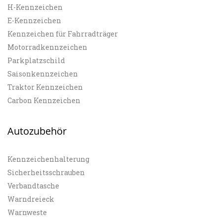
H-Kennzeichen
E-Kennzeichen
Kennzeichen für Fahrradträger
Motorradkennzeichen
Parkplatzschild
Saisonkennzeichen
Traktor Kennzeichen
Carbon Kennzeichen
Autozubehör
Kennzeichenhalterung
Sicherheitsschrauben
Verbandtasche
Warndreieck
Warnweste