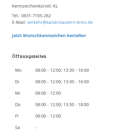
Kennzeichenkürzel: KL
Tel.: 0631-7105-262
E-Mail:
verkehr@kaiserslautern-kreis.de
Jetzt Wunschkennzeichen bestellen
Öffnungszeiten
Mo
08:00 - 12:00; 13:30 - 16:00
Di
08:00 - 12:00; 13:30 - 16:00
Mi
08:00 - 12:00
Do
08:00 - 12:00; 13:30 - 18:00
Fr
08:00 - 12:00
Sa
-