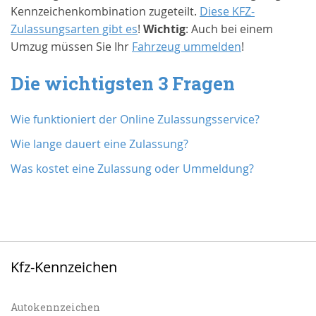
Kennzeichenkombination zugeteilt.
Diese KFZ-
Zulassungsarten gibt es
!
Wichtig
: Auch bei einem
Umzug müssen Sie Ihr
Fahrzeug ummelden
!
Die wichtigsten 3 Fragen
Wie funktioniert der Online Zulassungsservice?
Wie lange dauert eine Zulassung?
Was kostet eine Zulassung oder Ummeldung?
Kfz-Kennzeichen
Autokennzeichen