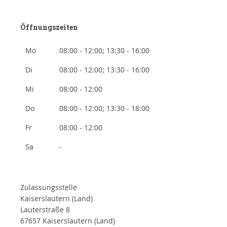
Öffnungszeiten
Mo
08:00 - 12:00; 13:30 - 16:00
Di
08:00 - 12:00; 13:30 - 16:00
Mi
08:00 - 12:00
Do
08:00 - 12:00; 13:30 - 18:00
Fr
08:00 - 12:00
Sa
-
Zulassungsstelle
Kaiserslautern (Land)
Lauterstraße 8
67657 Kaiserslautern (Land)