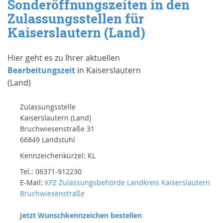
Sonderöffnungszeiten in den
Zulassungsstellen für
Kaiserslautern (Land)
Hier geht es zu Ihrer aktuellen
Bearbeitungszeit
in Kaiserslautern
(Land)
Zulassungsstelle
Kaiserslautern (Land)
Bruchwiesenstraße 31
66849 Landstuhl
Kennzeichenkürzel: KL
Tel.: 06371-912230
E-Mail:
KFZ Zulassungsbehörde Landkreis Kaiserslautern
Bruchwiesenstraße
Jetzt Wunschkennzeichen bestellen