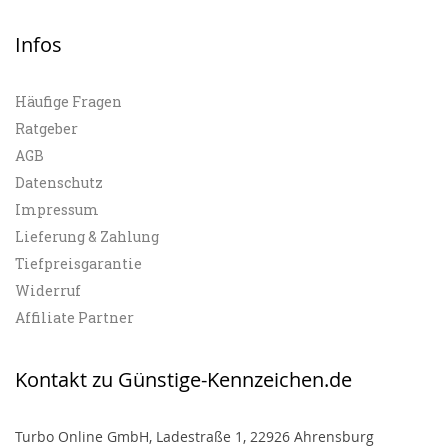
Infos
Häufige Fragen
Ratgeber
AGB
Datenschutz
Impressum
Lieferung & Zahlung
Tiefpreisgarantie
Widerruf
Affiliate Partner
Kontakt zu Günstige-Kennzeichen.de
Turbo Online GmbH, Ladestraße 1, 22926 Ahrensburg