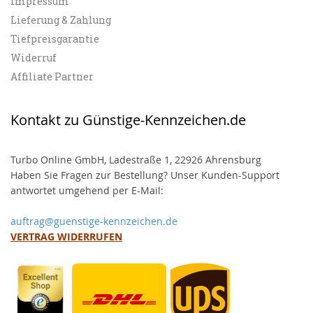
Impressum
Lieferung & Zahlung
Tiefpreisgarantie
Widerruf
Affiliate Partner
Kontakt zu Günstige-Kennzeichen.de
Turbo Online GmbH, Ladestraße 1, 22926 Ahrensburg
Haben Sie Fragen zur Bestellung? Unser Kunden-Support
antwortet umgehend per E-Mail:
auftrag@guenstige-kennzeichen.de
VERTRAG WIDERRUFEN