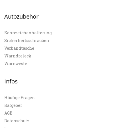
Autozubehör
Kennzeichenhalterung
Sicherheitsschrauben
Verbandtasche
Warndreieck
Warnweste
Infos
Häufige Fragen
Ratgeber
AGB
Datenschutz