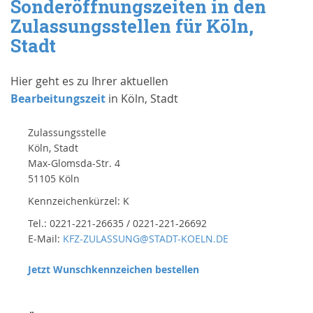
Sonderöffnungszeiten in den
Zulassungsstellen für Köln,
Stadt
Hier geht es zu Ihrer aktuellen
Bearbeitungszeit
in Köln, Stadt
Zulassungsstelle
Köln, Stadt
Max-Glomsda-Str. 4
51105 Köln
Kennzeichenkürzel: K
Tel.: 0221-221-26635 / 0221-221-26692
E-Mail:
KFZ-ZULASSUNG@STADT-KOELN.DE
Jetzt Wunschkennzeichen bestellen