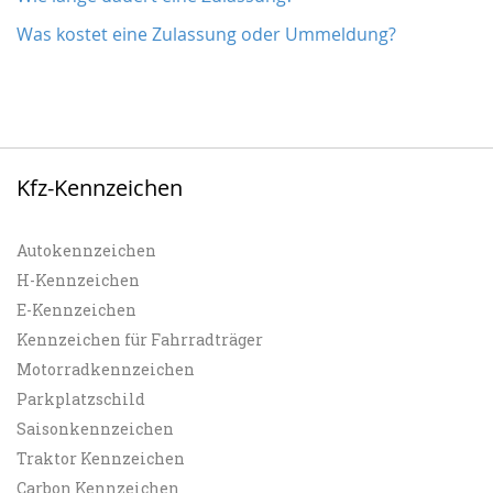
Was kostet eine Zulassung oder Ummeldung?
Kfz-Kennzeichen
Autokennzeichen
H-Kennzeichen
E-Kennzeichen
Kennzeichen für Fahrradträger
Motorradkennzeichen
Parkplatzschild
Saisonkennzeichen
Traktor Kennzeichen
Carbon Kennzeichen