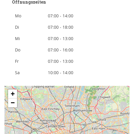
Öffnungszeiten
Mo
07:00 - 14:00
Di
07:00 - 18:00
Mi
07:00 - 13:00
Do
07:00 - 16:00
Fr
07:00 - 13:00
Sa
10:00 - 14:00
+
−