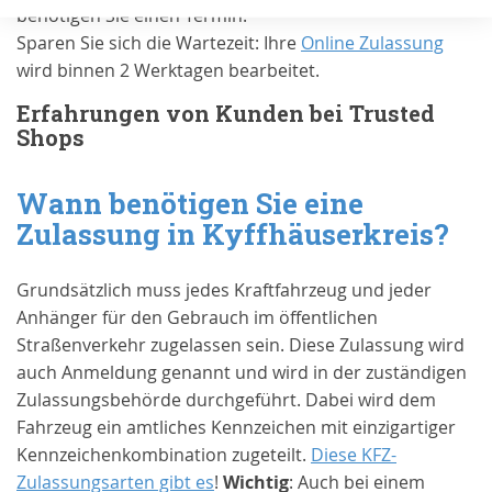
benötigen Sie einen Termin.
Sparen Sie sich die Wartezeit: Ihre
Online Zulassung
wird binnen 2 Werktagen bearbeitet.
Erfahrungen von Kunden bei Trusted
Shops
Wann benötigen Sie eine
Zulassung in
Kyffhäuserkreis
?
Grundsätzlich muss jedes Kraftfahrzeug und jeder
Anhänger für den Gebrauch im öffentlichen
Straßenverkehr zugelassen sein. Diese Zulassung wird
auch Anmeldung genannt und wird in der zuständigen
Zulassungsbehörde durchgeführt. Dabei wird dem
Fahrzeug ein amtliches Kennzeichen mit einzigartiger
Kennzeichenkombination zugeteilt.
Diese KFZ-
Zulassungsarten gibt es
!
Wichtig
: Auch bei einem