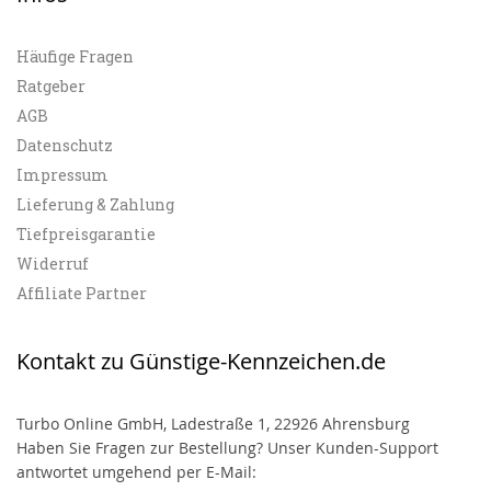
Häufige Fragen
Ratgeber
AGB
Datenschutz
Impressum
Lieferung & Zahlung
Tiefpreisgarantie
Widerruf
Affiliate Partner
Kontakt zu Günstige-Kennzeichen.de
Turbo Online GmbH, Ladestraße 1, 22926 Ahrensburg
Haben Sie Fragen zur Bestellung? Unser Kunden-Support
antwortet umgehend per E-Mail: