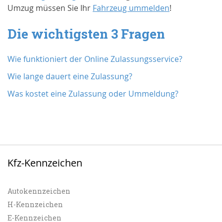
Umzug müssen Sie Ihr
Fahrzeug ummelden
!
Die wichtigsten 3 Fragen
Wie funktioniert der Online Zulassungsservice?
Wie lange dauert eine Zulassung?
Was kostet eine Zulassung oder Ummeldung?
Kfz-Kennzeichen
Autokennzeichen
H-Kennzeichen
E-Kennzeichen