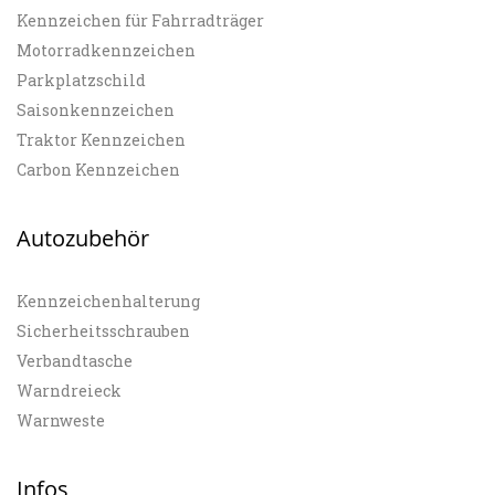
Kennzeichen für Fahrradträger
Motorradkennzeichen
Parkplatzschild
Saisonkennzeichen
Traktor Kennzeichen
Carbon Kennzeichen
Autozubehör
Kennzeichenhalterung
Sicherheitsschrauben
Verbandtasche
Warndreieck
Warnweste
Infos