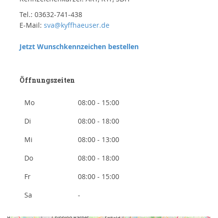
Tel.: 03632-741-438
E-Mail:
sva@kyffhaeuser.de
Jetzt Wunschkennzeichen bestellen
Öffnungszeiten
Mo
08:00 - 15:00
Di
08:00 - 18:00
Mi
08:00 - 13:00
Do
08:00 - 18:00
Fr
08:00 - 15:00
Sa
-