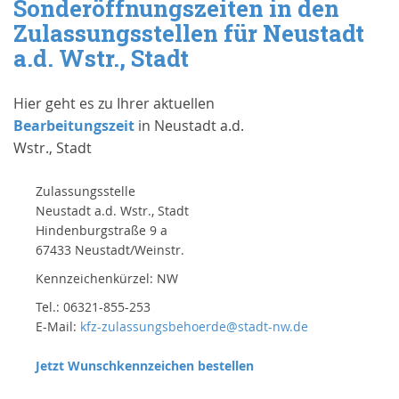
Sonderöffnungszeiten in den
Zulassungsstellen für Neustadt
a.d. Wstr., Stadt
Hier geht es zu Ihrer aktuellen
Bearbeitungszeit
in Neustadt a.d.
Wstr., Stadt
Zulassungsstelle
Neustadt a.d. Wstr., Stadt
Hindenburgstraße 9 a
67433 Neustadt/Weinstr.
Kennzeichenkürzel: NW
Tel.: 06321-855-253
E-Mail:
kfz-zulassungsbehoerde@stadt-nw.de
Jetzt Wunschkennzeichen bestellen