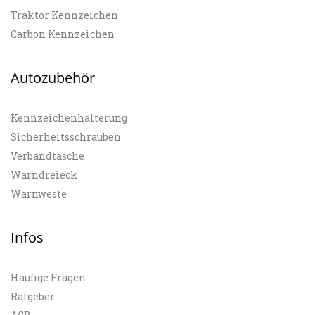
Traktor Kennzeichen
Carbon Kennzeichen
Autozubehör
Kennzeichenhalterung
Sicherheitsschrauben
Verbandtasche
Warndreieck
Warnweste
Infos
Häufige Fragen
Ratgeber