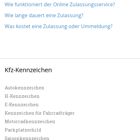
Wie funktioniert der Online Zulassungsservice?
Wie lange dauert eine Zulassung?
Was kostet eine Zulassung oder Ummeldung?
Kfz-Kennzeichen
Autokennzeichen
H-Kennzeichen
E-Kennzeichen
Kennzeichen für Fahrradträger
Motorradkennzeichen
Parkplatzschild
Saisonkennzeichen