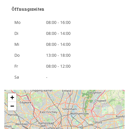
Öffnungszeiten
Mo
08:00 - 16:00
Di
08:00 - 14:00
Mi
08:00 - 14:00
Do
13:00 - 18:00
Fr
08:00 - 12:00
Sa
-
+
−