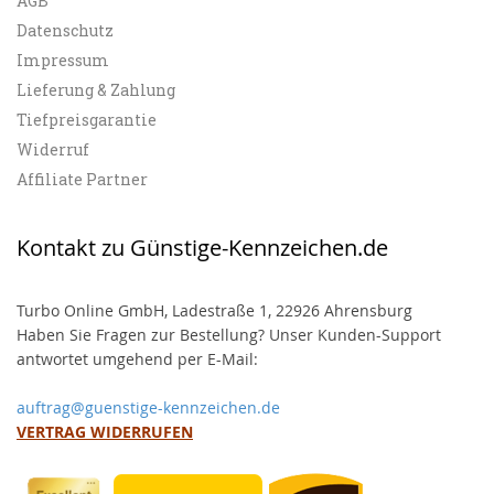
AGB
Datenschutz
Impressum
Lieferung & Zahlung
Tiefpreisgarantie
Widerruf
Affiliate Partner
Kontakt zu Günstige-Kennzeichen.de
Turbo Online GmbH, Ladestraße 1, 22926 Ahrensburg
Haben Sie Fragen zur Bestellung? Unser Kunden-Support
antwortet umgehend per E-Mail:
auftrag@guenstige-kennzeichen.de
VERTRAG WIDERRUFEN