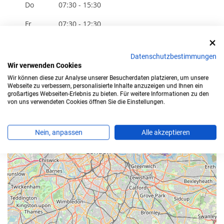
Do
07:30 - 15:30
Fr
07:30 - 12:30
Sa
-
Datenschutzbestimmungen
Wir verwenden Cookies
+
Wir können diese zur Analyse unserer Besucherdaten platzieren, um unsere
Webseite zu verbessern, personalisierte Inhalte anzuzeigen und Ihnen ein
−
großartiges Webseiten-Erlebnis zu bieten. Für weitere Informationen zu den
von uns verwendeten Cookies öffnen Sie die Einstellungen.
Nein, anpassen
Alle akzeptieren