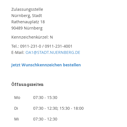
Zulassungsstelle
Nürnberg, Stadt
Rathenauplatz 18
90489 Nürnberg
Kennzeichenkürzel: N
Tel.: 0911-231-0 / 0911-231-4001
E-Mail:
OA1@STADT.NUERNBERG.DE
Jetzt Wunschkennzeichen bestellen
Öffnungszeiten
Mo
07:30 - 15:30
Di
07:30 - 12:30; 15:30 - 18:00
Mi
07:30 - 12:30