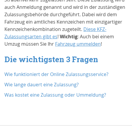
auch Anmeldung genannt und wird in der zuständigen
Zulassungsbehörde durchgeführt. Dabei wird dem
Fahrzeug ein amtliches Kennzeichen mit einzigartiger
Kennzeichenkombination zugeteilt.
Diese KFZ-
Zulassungsarten gibt es
!
Wichtig
: Auch bei einem
Umzug müssen Sie Ihr
Fahrzeug ummelden
!
Die wichtigsten 3 Fragen
Wie funktioniert der Online Zulassungsservice?
Wie lange dauert eine Zulassung?
Was kostet eine Zulassung oder Ummeldung?