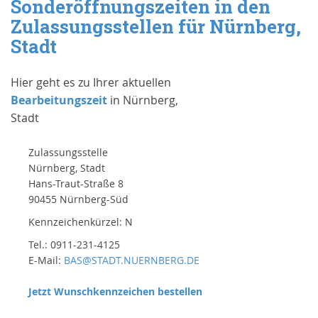
Sonderöffnungszeiten in den
Zulassungsstellen für Nürnberg,
Stadt
Hier geht es zu Ihrer aktuellen
Bearbeitungszeit
in Nürnberg,
Stadt
Zulassungsstelle
Nürnberg, Stadt
Hans-Traut-Straße 8
90455 Nürnberg-Süd
Kennzeichenkürzel: N
Tel.: 0911-231-4125
E-Mail:
BAS@STADT.NUERNBERG.DE
Jetzt Wunschkennzeichen bestellen