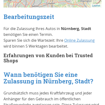
Leaflet
Bearbeitungszeit
Für die Zulassung Ihres Autos in
Nürnberg, Stadt
benötigen Sie einen Termin.
Sparen Sie sich die Wartezeit: Ihre
Online Zulassung
wird binnen 5 Werktagen bearbeitet.
Erfahrungen von Kunden bei Trusted
Shops
Wann benötigen Sie eine
Zulassung in
Nürnberg, Stadt
?
Grundsätzlich muss jedes Kraftfahrzeug und jeder
Anhänger für den Gebrauch im öffentlichen
Straßenverkehr zugelassen sein. Diese Zulassung wird