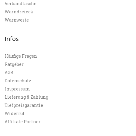
Verbandtasche
Warndreieck
Warnweste
Infos
Häufige Fragen
Ratgeber
AGB
Datenschutz
Impressum
Lieferung & Zahlung
Tiefpreisgarantie
Widerruf
Affiliate Partner