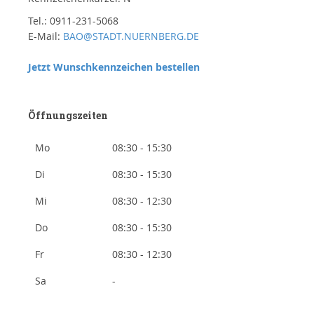
Tel.: 0911-231-5068
E-Mail:
BAO@STADT.NUERNBERG.DE
Jetzt Wunschkennzeichen bestellen
Öffnungszeiten
Mo
08:30 - 15:30
Di
08:30 - 15:30
Mi
08:30 - 12:30
Do
08:30 - 15:30
Fr
08:30 - 12:30
Sa
-