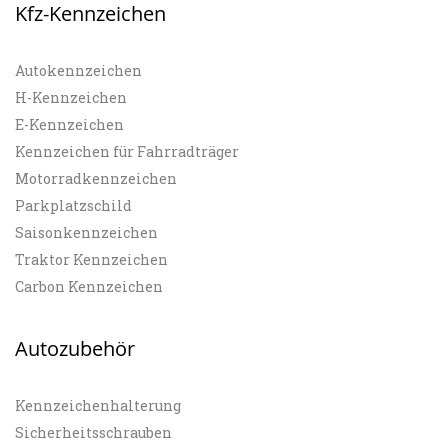
Kfz-Kennzeichen
Autokennzeichen
H-Kennzeichen
E-Kennzeichen
Kennzeichen für Fahrradträger
Motorradkennzeichen
Parkplatzschild
Saisonkennzeichen
Traktor Kennzeichen
Carbon Kennzeichen
Autozubehör
Kennzeichenhalterung
Sicherheitsschrauben