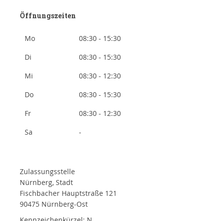
Öffnungszeiten
Mo
08:30 - 15:30
Di
08:30 - 15:30
Mi
08:30 - 12:30
Do
08:30 - 15:30
Fr
08:30 - 12:30
Sa
-
Zulassungsstelle
Nürnberg, Stadt
Fischbacher Hauptstraße 121
90475 Nürnberg-Ost
Kennzeichenkürzel: N