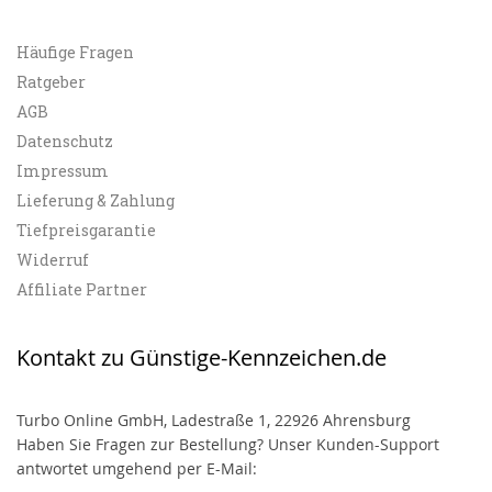
Häufige Fragen
Ratgeber
AGB
Datenschutz
Impressum
Lieferung & Zahlung
Tiefpreisgarantie
Widerruf
Affiliate Partner
Kontakt zu Günstige-Kennzeichen.de
Turbo Online GmbH, Ladestraße 1, 22926 Ahrensburg
Haben Sie Fragen zur Bestellung? Unser Kunden-Support
antwortet umgehend per E-Mail: