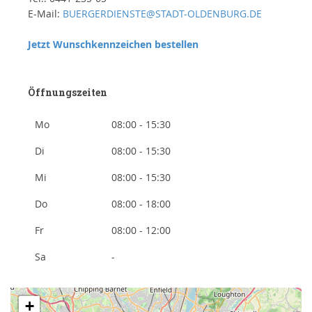
E-Mail:
BUERGERDIENSTE@STADT-OLDENBURG.DE
Jetzt Wunschkennzeichen bestellen
Öffnungszeiten
Mo
08:00 - 15:30
Di
08:00 - 15:30
Mi
08:00 - 15:30
Do
08:00 - 18:00
Fr
08:00 - 12:00
Sa
-
+