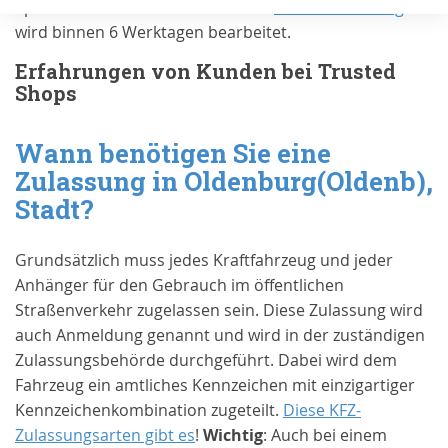
Sparen Sie sich die Wartezeit: Ihre
Online Zulassung
wird binnen 6 Werktagen bearbeitet.
Erfahrungen von Kunden bei Trusted
Shops
Wann benötigen Sie eine
Zulassung in
Oldenburg(Oldenb),
Stadt
?
Grundsätzlich muss jedes Kraftfahrzeug und jeder
Anhänger für den Gebrauch im öffentlichen
Straßenverkehr zugelassen sein. Diese Zulassung wird
auch Anmeldung genannt und wird in der zuständigen
Zulassungsbehörde durchgeführt. Dabei wird dem
Fahrzeug ein amtliches Kennzeichen mit einzigartiger
Kennzeichenkombination zugeteilt.
Diese KFZ-
Zulassungsarten gibt es
!
Wichtig
: Auch bei einem