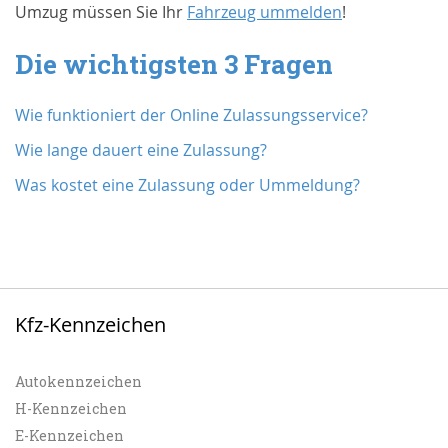
Umzug müssen Sie Ihr
Fahrzeug ummelden
!
Die wichtigsten 3 Fragen
Wie funktioniert der Online Zulassungsservice?
Wie lange dauert eine Zulassung?
Was kostet eine Zulassung oder Ummeldung?
Kfz-Kennzeichen
Autokennzeichen
H-Kennzeichen
E-Kennzeichen