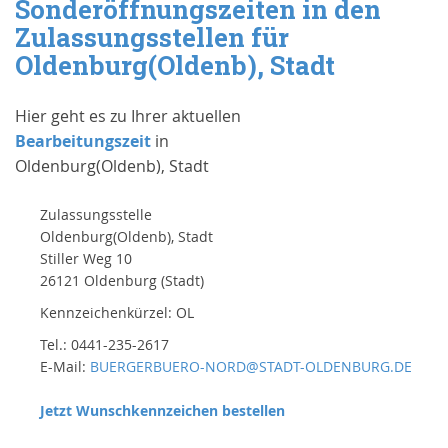
Sonderöffnungszeiten in den
Zulassungsstellen für
Oldenburg(Oldenb), Stadt
Hier geht es zu Ihrer aktuellen
Bearbeitungszeit
in
Oldenburg(Oldenb), Stadt
Zulassungsstelle
Oldenburg(Oldenb), Stadt
Stiller Weg 10
26121 Oldenburg (Stadt)
Kennzeichenkürzel: OL
Tel.: 0441-235-2617
E-Mail:
BUERGERBUERO-NORD@STADT-OLDENBURG.DE
Jetzt Wunschkennzeichen bestellen