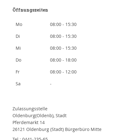
Öffnungszeiten
Mo
08:00 - 15:30
Di
08:00 - 15:30
Mi
08:00 - 15:30
Do
08:00 - 18:00
Fr
08:00 - 12:00
Sa
-
Zulassungsstelle
Oldenburg(Oldenb), Stadt
Pferdemarkt 14
26121 Oldenburg (Stadt) Bürgerbüro Mitte
Tel.: 0441-235-65