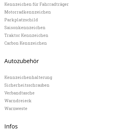
Kennzeichen für Fahrradträger
Motorradkennzeichen
Parkplatzschild
Saisonkennzeichen
Traktor Kennzeichen
Carbon Kennzeichen
Autozubehör
Kennzeichenhalterung
Sicherheitsschrauben
Verbandtasche
Warndreieck
Warnweste
Infos