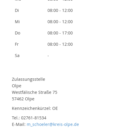
Di
08:00 - 12:00
Mi
08:00 - 12:00
Do
08:00 - 17:00
Fr
08:00 - 12:00
Sa
-
Zulassungsstelle
Olpe
Westfälische Straße 75
57462 Olpe
Kennzeichenkürzel: OE
Tel.: 02761-81534
E-Mail:
m_schoeler@kreis-olpe.de