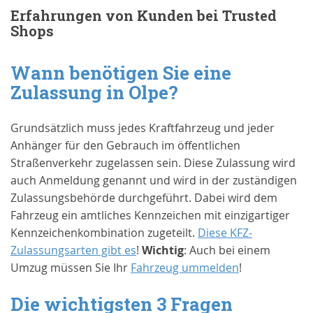
Erfahrungen von Kunden bei Trusted
Shops
Wann benötigen Sie eine
Zulassung in
Olpe
?
Grundsätzlich muss jedes Kraftfahrzeug und jeder
Anhänger für den Gebrauch im öffentlichen
Straßenverkehr zugelassen sein. Diese Zulassung wird
auch Anmeldung genannt und wird in der zuständigen
Zulassungsbehörde durchgeführt. Dabei wird dem
Fahrzeug ein amtliches Kennzeichen mit einzigartiger
Kennzeichenkombination zugeteilt.
Diese KFZ-
Zulassungsarten gibt es
!
Wichtig
: Auch bei einem
Umzug müssen Sie Ihr
Fahrzeug ummelden
!
Die wichtigsten 3 Fragen