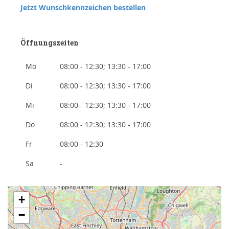
Jetzt Wunschkennzeichen bestellen
Öffnungszeiten
Mo
08:00 - 12:30; 13:30 - 17:00
Di
08:00 - 12:30; 13:30 - 17:00
Mi
08:00 - 12:30; 13:30 - 17:00
Do
08:00 - 12:30; 13:30 - 17:00
Fr
08:00 - 12:30
Sa
-
+
−