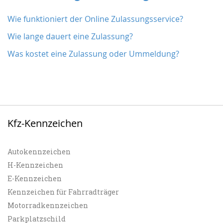
Wie funktioniert der Online Zulassungsservice?
Wie lange dauert eine Zulassung?
Was kostet eine Zulassung oder Ummeldung?
Kfz-Kennzeichen
Autokennzeichen
H-Kennzeichen
E-Kennzeichen
Kennzeichen für Fahrradträger
Motorradkennzeichen
Parkplatzschild