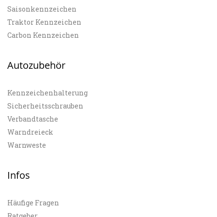
Saisonkennzeichen
Traktor Kennzeichen
Carbon Kennzeichen
Autozubehör
Kennzeichenhalterung
Sicherheitsschrauben
Verbandtasche
Warndreieck
Warnweste
Infos
Häufige Fragen
Ratgeber