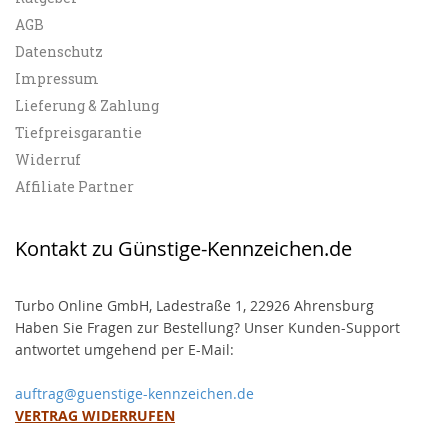
AGB
Datenschutz
Impressum
Lieferung & Zahlung
Tiefpreisgarantie
Widerruf
Affiliate Partner
Kontakt zu Günstige-Kennzeichen.de
Turbo Online GmbH, Ladestraße 1, 22926 Ahrensburg
Haben Sie Fragen zur Bestellung? Unser Kunden-Support
antwortet umgehend per E-Mail:
auftrag@guenstige-kennzeichen.de
VERTRAG WIDERRUFEN