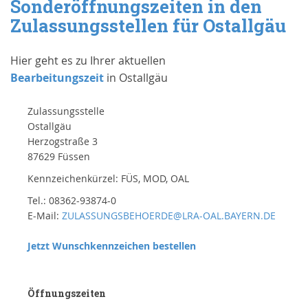
Sonderöffnungszeiten in den
Zulassungsstellen für Ostallgäu
Hier geht es zu Ihrer aktuellen
Bearbeitungszeit
in Ostallgäu
Zulassungsstelle
Ostallgäu
Herzogstraße 3
87629 Füssen
Kennzeichenkürzel: FÜS, MOD, OAL
Tel.: 08362-93874-0
E-Mail:
ZULASSUNGSBEHOERDE@LRA-OAL.BAYERN.DE
Jetzt Wunschkennzeichen bestellen
Öffnungszeiten