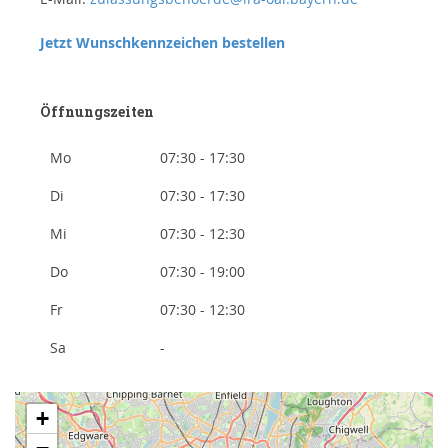
Jetzt Wunschkennzeichen bestellen
Öffnungszeiten
Mo
07:30 - 17:30
Di
07:30 - 17:30
Mi
07:30 - 12:30
Do
07:30 - 19:00
Fr
07:30 - 12:30
Sa
-
+