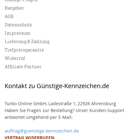
Ratgeber
AGB
Datenschutz
Impressum
Lieferung & Zahlung
Tiefpreisgarantie
Widerruf
Affiliate Partner
Kontakt zu Günstige-Kennzeichen.de
Turbo Online GmbH, Ladestraße 1, 22926 Ahrensburg
Haben Sie Fragen zur Bestellung? Unser Kunden-Support
antwortet umgehend per E-Mail:
auftrag@guenstige-kennzeichen.de
VERTRAG WIDERRUFEN