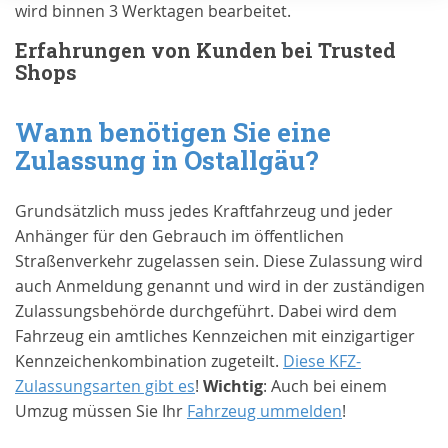
wird binnen 3 Werktagen bearbeitet.
Erfahrungen von Kunden bei Trusted
Shops
Wann benötigen Sie eine
Zulassung in
Ostallgäu
?
Grundsätzlich muss jedes Kraftfahrzeug und jeder
Anhänger für den Gebrauch im öffentlichen
Straßenverkehr zugelassen sein. Diese Zulassung wird
auch Anmeldung genannt und wird in der zuständigen
Zulassungsbehörde durchgeführt. Dabei wird dem
Fahrzeug ein amtliches Kennzeichen mit einzigartiger
Kennzeichenkombination zugeteilt.
Diese KFZ-
Zulassungsarten gibt es
!
Wichtig
: Auch bei einem
Umzug müssen Sie Ihr
Fahrzeug ummelden
!