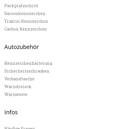
Parkplatzschild
Saisonkennzeichen
Traktor Kennzeichen
Carbon Kennzeichen
Autozubehör
Kennzeichenhalterung
Sicherheitsschrauben
Verbandtasche
Warndreieck
Warnweste
Infos
Häufige Fragen