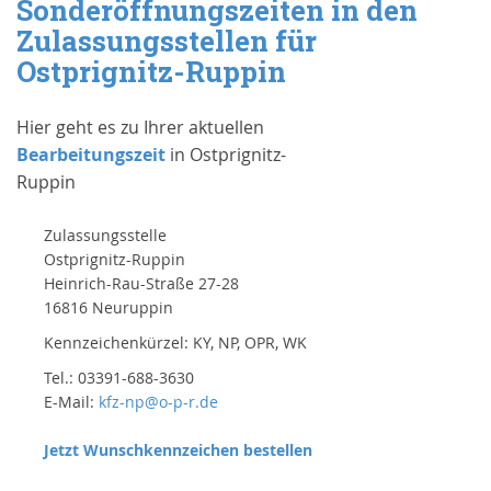
Sonderöffnungszeiten in den
Zulassungsstellen für
Ostprignitz-Ruppin
Hier geht es zu Ihrer aktuellen
Bearbeitungszeit
in Ostprignitz-
Ruppin
Zulassungsstelle
Ostprignitz-Ruppin
Heinrich-Rau-Straße 27-28
16816 Neuruppin
Kennzeichenkürzel: KY, NP, OPR, WK
Tel.: 03391-688-3630
E-Mail:
kfz-np@o-p-r.de
Jetzt Wunschkennzeichen bestellen