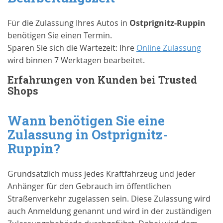
Für die Zulassung Ihres Autos in
Ostprignitz-Ruppin
benötigen Sie einen Termin.
Sparen Sie sich die Wartezeit: Ihre
Online Zulassung
wird binnen 7 Werktagen bearbeitet.
Erfahrungen von Kunden bei Trusted
Shops
Wann benötigen Sie eine
Zulassung in
Ostprignitz-
Ruppin
?
Grundsätzlich muss jedes Kraftfahrzeug und jeder
Anhänger für den Gebrauch im öffentlichen
Straßenverkehr zugelassen sein. Diese Zulassung wird
auch Anmeldung genannt und wird in der zuständigen