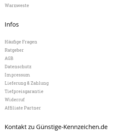
Warnweste
Infos
Häufige Fragen
Ratgeber
AGB
Datenschutz
Impressum
Lieferung & Zahlung
Tiefpreisgarantie
Widerruf
Affiliate Partner
Kontakt zu Günstige-Kennzeichen.de