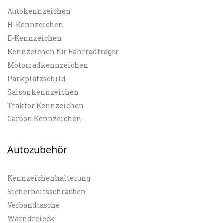
Autokennzeichen
H-Kennzeichen
E-Kennzeichen
Kennzeichen für Fahrradträger
Motorradkennzeichen
Parkplatzschild
Saisonkennzeichen
Traktor Kennzeichen
Carbon Kennzeichen
Autozubehör
Kennzeichenhalterung
Sicherheitsschrauben
Verbandtasche
Warndreieck