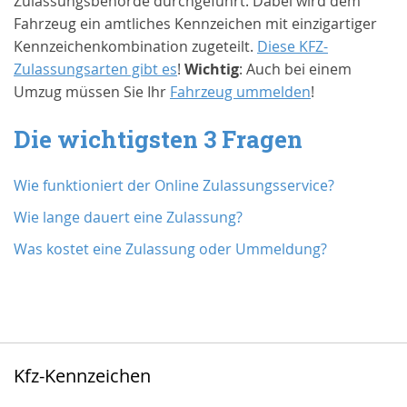
Zulassungsbehörde durchgeführt. Dabei wird dem
Fahrzeug ein amtliches Kennzeichen mit einzigartiger
Kennzeichenkombination zugeteilt.
Diese KFZ-
Zulassungsarten gibt es
!
Wichtig
: Auch bei einem
Umzug müssen Sie Ihr
Fahrzeug ummelden
!
Die wichtigsten 3 Fragen
Wie funktioniert der Online Zulassungsservice?
Wie lange dauert eine Zulassung?
Was kostet eine Zulassung oder Ummeldung?
Kfz-Kennzeichen