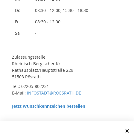
Do
08:30 - 12:00; 15:30 - 18:30
Fr
08:30 - 12:00
Sa
-
Zulassungsstelle
Rheinisch-Bergischer Kr.
Rathausplatz/Hauptstraße 229
51503 Rösrath
Tel.: 02205-802231
E-Mail:
INFOSTADT@ROESRATH.DE
Jetzt Wunschkennzeichen bestellen
Öffnungszeiten