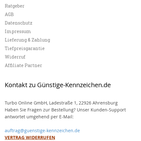
Ratgeber
AGB
Datenschutz
Impressum
Lieferung & Zahlung
Tiefpreisgarantie
Widerruf
Affiliate Partner
Kontakt zu Günstige-Kennzeichen.de
Turbo Online GmbH, Ladestraße 1, 22926 Ahrensburg
Haben Sie Fragen zur Bestellung? Unser Kunden-Support
antwortet umgehend per E-Mail:
auftrag@guenstige-kennzeichen.de
VERTRAG WIDERRUFEN