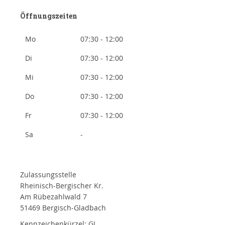
Öffnungszeiten
Mo
07:30 - 12:00
Di
07:30 - 12:00
Mi
07:30 - 12:00
Do
07:30 - 12:00
Fr
07:30 - 12:00
Sa
-
Zulassungsstelle
Rheinisch-Bergischer Kr.
Am Rübezahlwald 7
51469 Bergisch-Gladbach
Kennzeichenkürzel: GL