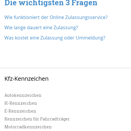
Die wichtigsten 3 Fragen
Wie funktioniert der Online Zulassungsservice?
Wie lange dauert eine Zulassung?
Was kostet eine Zulassung oder Ummeldung?
Kfz-Kennzeichen
Autokennzeichen
H-Kennzeichen
E-Kennzeichen
Kennzeichen für Fahrradträger
Motorradkennzeichen