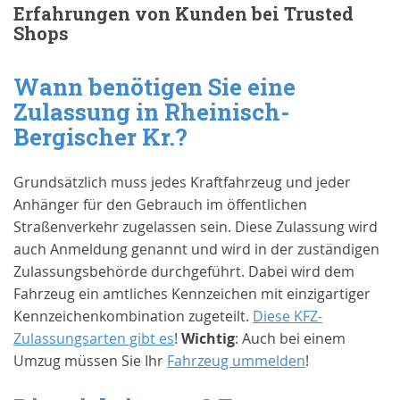
Erfahrungen von Kunden bei Trusted
Shops
Wann benötigen Sie eine
Zulassung in
Rheinisch-
Bergischer Kr.
?
Grundsätzlich muss jedes Kraftfahrzeug und jeder
Anhänger für den Gebrauch im öffentlichen
Straßenverkehr zugelassen sein. Diese Zulassung wird
auch Anmeldung genannt und wird in der zuständigen
Zulassungsbehörde durchgeführt. Dabei wird dem
Fahrzeug ein amtliches Kennzeichen mit einzigartiger
Kennzeichenkombination zugeteilt.
Diese KFZ-
Zulassungsarten gibt es
!
Wichtig
: Auch bei einem
Umzug müssen Sie Ihr
Fahrzeug ummelden
!