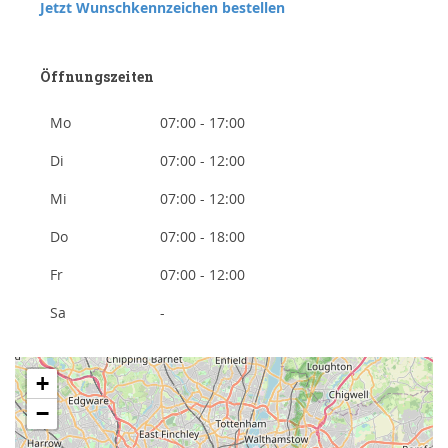
Jetzt Wunschkennzeichen bestellen
Öffnungszeiten
Mo
07:00 - 17:00
Di
07:00 - 12:00
Mi
07:00 - 12:00
Do
07:00 - 18:00
Fr
07:00 - 12:00
Sa
-
+
−