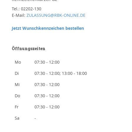
Tel.: 02202-130
E-Mail:
ZULASSUNG@RBK-ONLINE.DE
Jetzt Wunschkennzeichen bestellen
Öffnungszeiten
Mo
07:30 - 12:00
Di
07:30 - 12:00; 13:00 - 18:00
Mi
07:30 - 12:00
Do
07:30 - 12:00
Fr
07:30 - 12:00
Sa
-