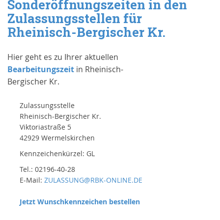
Sonderöffnungszeiten in den
Zulassungsstellen für
Rheinisch-Bergischer Kr.
Hier geht es zu Ihrer aktuellen
Bearbeitungszeit
in Rheinisch-
Bergischer Kr.
Zulassungsstelle
Rheinisch-Bergischer Kr.
Viktoriastraße 5
42929 Wermelskirchen
Kennzeichenkürzel: GL
Tel.: 02196-40-28
E-Mail:
ZULASSUNG@RBK-ONLINE.DE
Jetzt Wunschkennzeichen bestellen