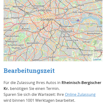
Leaflet
Bearbeitungszeit
Für die Zulassung Ihres Autos in
Rheinisch-Bergischer
Kr.
benötigen Sie einen Termin.
Sparen Sie sich die Wartezeit: Ihre
Online Zulassung
wird binnen 1001 Werktagen bearbeitet.