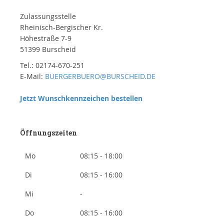
Zulassungsstelle
Rheinisch-Bergischer Kr.
Höhestraße 7-9
51399 Burscheid
Tel.: 02174-670-251
E-Mail:
BUERGERBUERO@BURSCHEID.DE
Jetzt Wunschkennzeichen bestellen
Öffnungszeiten
Mo
08:15 - 18:00
Di
08:15 - 16:00
Mi
-
Do
08:15 - 16:00