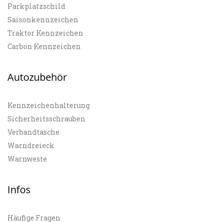
Parkplatzschild
Saisonkennzeichen
Traktor Kennzeichen
Carbon Kennzeichen
Autozubehör
Kennzeichenhalterung
Sicherheitsschrauben
Verbandtasche
Warndreieck
Warnweste
Infos
Häufige Fragen