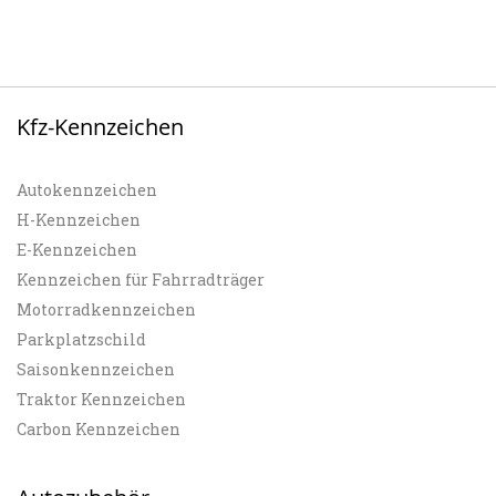
Kfz-Kennzeichen
Autokennzeichen
H-Kennzeichen
E-Kennzeichen
Kennzeichen für Fahrradträger
Motorradkennzeichen
Parkplatzschild
Saisonkennzeichen
Traktor Kennzeichen
Carbon Kennzeichen