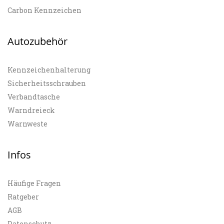
Carbon Kennzeichen
Autozubehör
Kennzeichenhalterung
Sicherheitsschrauben
Verbandtasche
Warndreieck
Warnweste
Infos
Häufige Fragen
Ratgeber
AGB
Datenschutz