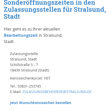
Sonderöffnungszeiten in den
Zulassungsstellen für Stralsund,
Stadt
Hier geht es zu Ihrer aktuellen
Bearbeitungszeit
in Stralsund,
Stadt
Zulassungsstelle
Stralsund, Stadt
Schillstraße 5 - 7
18439 Stralsund (Stadt)
Kennzeichenkürzel: HST
Tel.: 03831-253745
E-Mail:
ZULASSUNGSBEHOERDE@STRALSUND.DE
Jetzt Wunschkennzeichen bestellen