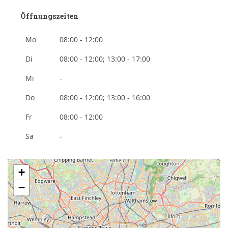
Öffnungszeiten
Mo
08:00 - 12:00
Di
08:00 - 12:00; 13:00 - 17:00
Mi
-
Do
08:00 - 12:00; 13:00 - 16:00
Fr
08:00 - 12:00
Sa
-
+
−