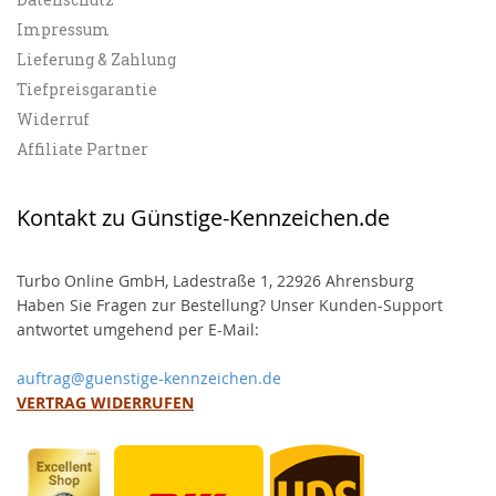
Impressum
Lieferung & Zahlung
Tiefpreisgarantie
Widerruf
Affiliate Partner
Kontakt zu Günstige-Kennzeichen.de
Turbo Online GmbH, Ladestraße 1, 22926 Ahrensburg
Haben Sie Fragen zur Bestellung? Unser Kunden-Support
antwortet umgehend per E-Mail:
auftrag@guenstige-kennzeichen.de
VERTRAG WIDERRUFEN