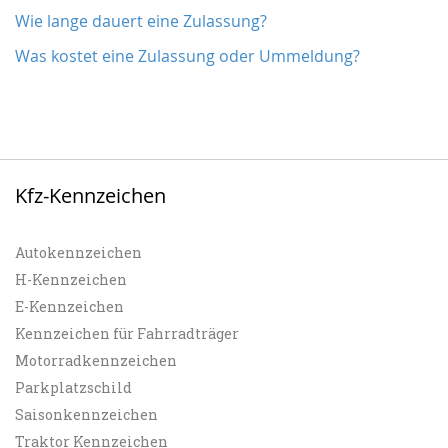
Wie lange dauert eine Zulassung?
Was kostet eine Zulassung oder Ummeldung?
Kfz-Kennzeichen
Autokennzeichen
H-Kennzeichen
E-Kennzeichen
Kennzeichen für Fahrradträger
Motorradkennzeichen
Parkplatzschild
Saisonkennzeichen
Traktor Kennzeichen