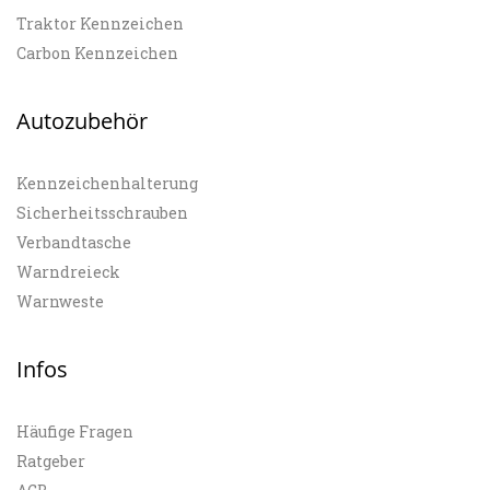
Traktor Kennzeichen
Carbon Kennzeichen
Autozubehör
Kennzeichenhalterung
Sicherheitsschrauben
Verbandtasche
Warndreieck
Warnweste
Infos
Häufige Fragen
Ratgeber