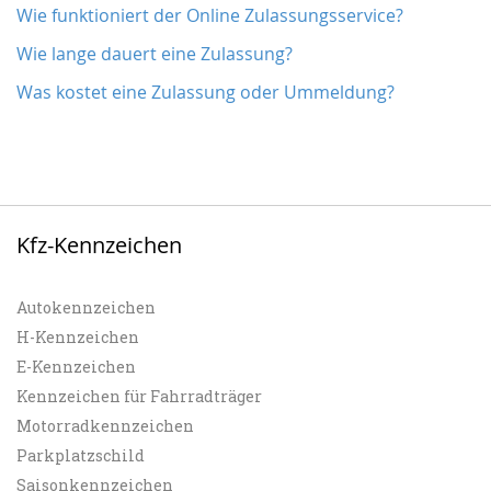
Wie funktioniert der Online Zulassungsservice?
Wie lange dauert eine Zulassung?
Was kostet eine Zulassung oder Ummeldung?
Kfz-Kennzeichen
Autokennzeichen
H-Kennzeichen
E-Kennzeichen
Kennzeichen für Fahrradträger
Motorradkennzeichen
Parkplatzschild
Saisonkennzeichen