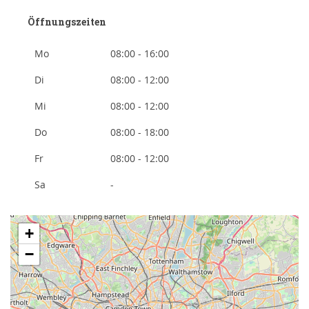
Öffnungszeiten
Mo
08:00 - 16:00
Di
08:00 - 12:00
Mi
08:00 - 12:00
Do
08:00 - 18:00
Fr
08:00 - 12:00
Sa
-
+
−