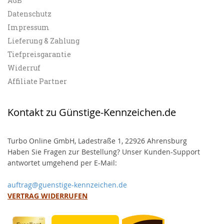
AGB
Datenschutz
Impressum
Lieferung & Zahlung
Tiefpreisgarantie
Widerruf
Affiliate Partner
Kontakt zu Günstige-Kennzeichen.de
Turbo Online GmbH, Ladestraße 1, 22926 Ahrensburg
Haben Sie Fragen zur Bestellung? Unser Kunden-Support
antwortet umgehend per E-Mail:
auftrag@guenstige-kennzeichen.de
VERTRAG WIDERRUFEN