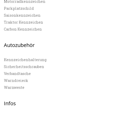
Motorradkennzeichen
Parkplatzschild
Saisonkennzeichen
Traktor Kennzeichen
Carbon Kennzeichen
Autozubehör
Kennzeichenhalterung
Sicherheitsschrauben
Verbandtasche
Warndreieck
Warnweste
Infos