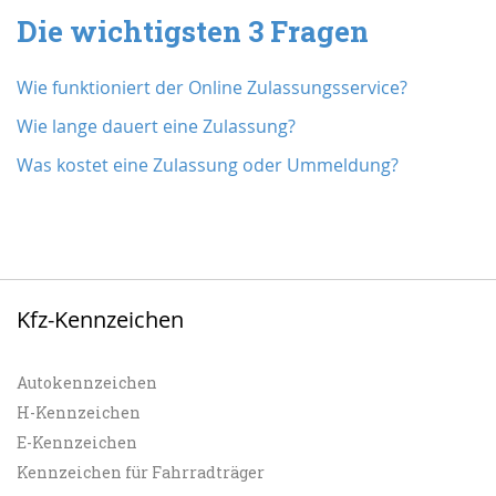
Die wichtigsten 3 Fragen
Wie funktioniert der Online Zulassungsservice?
Wie lange dauert eine Zulassung?
Was kostet eine Zulassung oder Ummeldung?
Kfz-Kennzeichen
Autokennzeichen
H-Kennzeichen
E-Kennzeichen
Kennzeichen für Fahrradträger