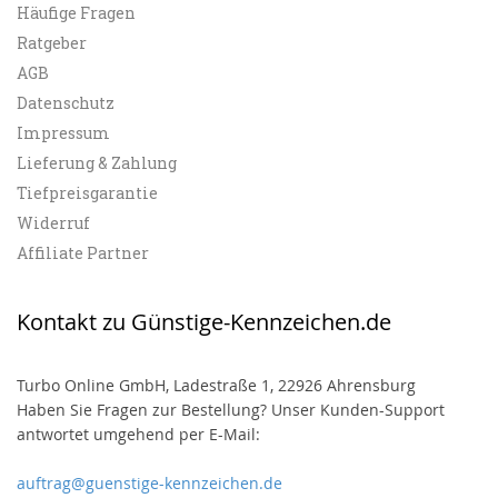
Häufige Fragen
Ratgeber
AGB
Datenschutz
Impressum
Lieferung & Zahlung
Tiefpreisgarantie
Widerruf
Affiliate Partner
Kontakt zu Günstige-Kennzeichen.de
Turbo Online GmbH, Ladestraße 1, 22926 Ahrensburg
Haben Sie Fragen zur Bestellung? Unser Kunden-Support
antwortet umgehend per E-Mail:
auftrag@guenstige-kennzeichen.de