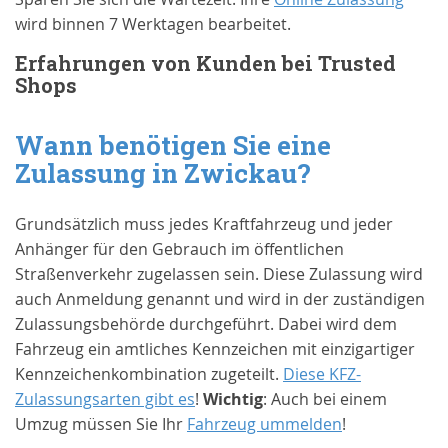
wird binnen 7 Werktagen bearbeitet.
Erfahrungen von Kunden bei Trusted
Shops
Wann benötigen Sie eine
Zulassung in
Zwickau
?
Grundsätzlich muss jedes Kraftfahrzeug und jeder
Anhänger für den Gebrauch im öffentlichen
Straßenverkehr zugelassen sein. Diese Zulassung wird
auch Anmeldung genannt und wird in der zuständigen
Zulassungsbehörde durchgeführt. Dabei wird dem
Fahrzeug ein amtliches Kennzeichen mit einzigartiger
Kennzeichenkombination zugeteilt.
Diese KFZ-
Zulassungsarten gibt es
!
Wichtig
: Auch bei einem
Umzug müssen Sie Ihr
Fahrzeug ummelden
!