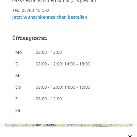
09337 Hohenstein-Ernstthal (ZLS geschl.)
Tel.: 03763-45-502
Jetzt Wunschkennzeichen bestellen
Öffnungszeiten
Mo
08:00 - 12:00
Di
08:00 - 12:00; 14:00 - 18:00
Mi
-
Do
08:00 - 12:00; 14:00 - 16:00
Fr
08:00 - 12:00
Sa
-
+