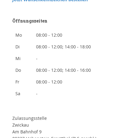
Öffnungszeiten
Mo
08:00 - 12:00
Di
08:00 - 12:00; 14:00 - 18:00
Mi
-
Do
08:00 - 12:00; 14:00 - 16:00
Fr
08:00 - 12:00
Sa
-
Zulassungsstelle
Zwickau
Am Bahnhof 9