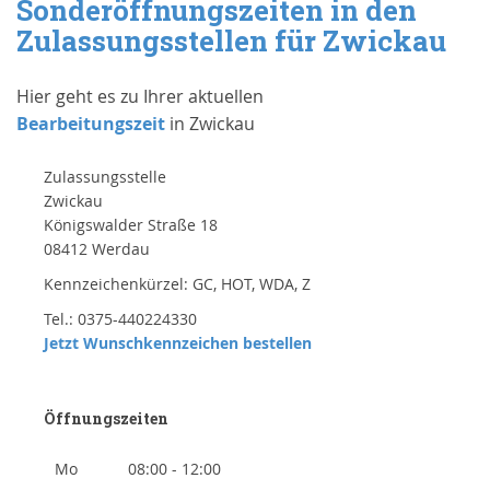
Sonderöffnungszeiten in den
Zulassungsstellen für Zwickau
Hier geht es zu Ihrer aktuellen
Bearbeitungszeit
in Zwickau
Zulassungsstelle
Zwickau
Königswalder Straße 18
08412 Werdau
Kennzeichenkürzel: GC, HOT, WDA, Z
Tel.: 0375-440224330
Jetzt Wunschkennzeichen bestellen
Öffnungszeiten
Mo
08:00 - 12:00