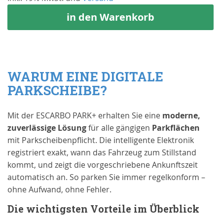
in den Warenkorb
WARUM EINE DIGITALE
PARKSCHEIBE?
Mit der ESCARBO PARK+ erhalten Sie eine
moderne,
zuverlässige Lösung
für alle gängigen
Parkflächen
mit Parkscheibenpflicht. Die intelligente Elektronik
registriert exakt, wann das Fahrzeug zum Stillstand
kommt, und zeigt die vorgeschriebene Ankunftszeit
automatisch an. So parken Sie immer regelkonform –
ohne Aufwand, ohne Fehler.
Die wichtigsten Vorteile im Überblick