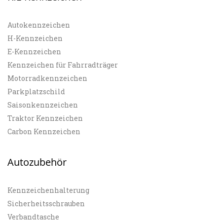
Autokennzeichen
H-Kennzeichen
E-Kennzeichen
Kennzeichen für Fahrradträger
Motorradkennzeichen
Parkplatzschild
Saisonkennzeichen
Traktor Kennzeichen
Carbon Kennzeichen
Autozubehör
Kennzeichenhalterung
Sicherheitsschrauben
Verbandtasche