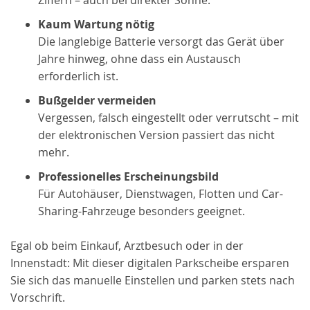
Ziffern – auch bei direkter Sonne.
Kaum Wartung nötig
Die langlebige Batterie versorgt das Gerät über
Jahre hinweg, ohne dass ein Austausch
erforderlich ist.
Bußgelder vermeiden
Vergessen, falsch eingestellt oder verrutscht – mit
der elektronischen Version passiert das nicht
mehr.
Professionelles Erscheinungsbild
Für Autohäuser, Dienstwagen, Flotten und Car-
Sharing-Fahrzeuge besonders geeignet.
Egal ob beim Einkauf, Arztbesuch oder in der
Innenstadt: Mit dieser digitalen Parkscheibe ersparen
Sie sich das manuelle Einstellen und parken stets nach
Vorschrift.