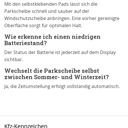
Mit den selbstklebenden Pads lässt sich die
Parkscheibe schnell und sauber auf der
Windschutzscheibe anbringen. Eine vorher gereinigte
Oberfläche sorgt für optimalen Halt.
Wie erkenne ich einen niedrigen
Batteriestand?
Der Status der Batterie ist jederzeit auf dem Display
sichtbar.
Wechselt die Parkscheibe selbst
zwischen Sommer- und Winterzeit?
Ja, die Zeitumstellung erfolgt vollständig automatisch.
Kfz-Kennzeichen