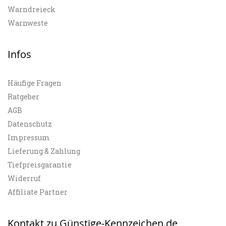
Warndreieck
Warnweste
Infos
Häufige Fragen
Ratgeber
AGB
Datenschutz
Impressum
Lieferung & Zahlung
Tiefpreisgarantie
Widerruf
Affiliate Partner
Kontakt zu Günstige-Kennzeichen.de