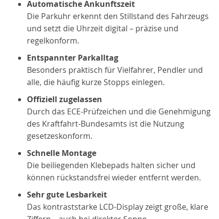
Automatische Ankunftszeit
Die Parkuhr erkennt den Stillstand des Fahrzeugs
und setzt die Uhrzeit digital – präzise und
regelkonform.
Entspannter Parkalltag
Besonders praktisch für Vielfahrer, Pendler und
alle, die häufig kurze Stopps einlegen.
Offiziell zugelassen
Durch das ECE-Prüfzeichen und die Genehmigung
des Kraftfahrt-Bundesamts ist die Nutzung
gesetzeskonform.
Schnelle Montage
Die beiliegenden Klebepads halten sicher und
können rückstandsfrei wieder entfernt werden.
Sehr gute Lesbarkeit
Das kontraststarke LCD-Display zeigt große, klare