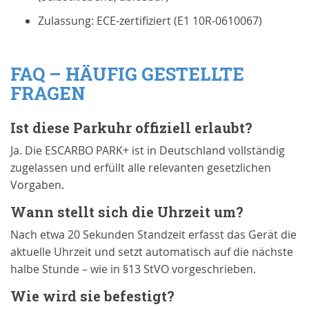
Zulassung: ECE-zertifiziert (E1 10R-0610067)
FAQ – HÄUFIG GESTELLTE
FRAGEN
Ist diese Parkuhr offiziell erlaubt?
Ja. Die ESCARBO PARK+ ist in Deutschland vollständig
zugelassen und erfüllt alle relevanten gesetzlichen
Vorgaben.
Wann stellt sich die Uhrzeit um?
Nach etwa 20 Sekunden Standzeit erfasst das Gerät die
aktuelle Uhrzeit und setzt automatisch auf die nächste
halbe Stunde – wie in §13 StVO vorgeschrieben.
Wie wird sie befestigt?