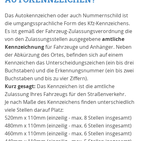
Das Autokennzeichen oder auch Nummernschild ist
die umgangssprachliche Form des Kfz-Kennzeichens.
Es ist gemäß der Fahrzeug-Zulassungsverordnung die
von den Zulassungsstellen ausgegebene
amtliche
Kennzeichnung
für Fahrzeuge und Anhänger. Neben
der Abkürzung des Ortes, befinden sich auf einem
Kennzeichen das Unterscheidungszeichen (ein bis drei
Buchstaben) und die Erkennungsnummer (ein bis zwei
Buchstaben und bis zu vier Ziffern).
Kurz gesagt:
Das Kennzeichen ist die amtliche
Zulassung Ihres Fahrzeugs für den Straßenverkehr.
Je nach Maße des Kennzeichens finden unterschiedlich
viele Stellen darauf Platz:
520mm x 110mm (einzeilig - max. 8 Stellen insgesamt)
480mm x 110mm (einzeilig - max. 6 Stellen insgesamt)
460mm x 110mm (einzeilig - max. 6 Stellen insgesamt)