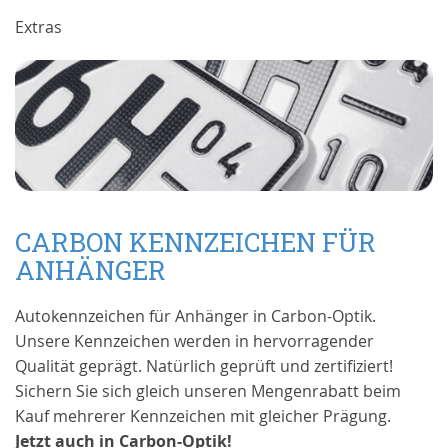
Extras
CARBON KENNZEICHEN FÜR
ANHÄNGER
Autokennzeichen für Anhänger in Carbon-Optik.
Unsere Kennzeichen werden in hervorragender
Qualität geprägt. Natürlich geprüft und zertifiziert!
Sichern Sie sich gleich unseren Mengenrabatt beim
Kauf mehrerer Kennzeichen mit gleicher Prägung.
Jetzt auch in Carbon-Optik!