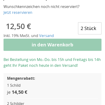
Wunschkennzeichen noch nicht reserviert?
Jetzt reservieren
12,50 €
Inkl. 19% MwSt. und
Versand
in den Warenkorb
Bei Bestellung von Mo.-Do. bis 15h und Freitags bis 14h
geht Ihr Paket noch heute in den Versand!
Mengenrabatt:
1 Schild
14,50 €
je
2 Schilder