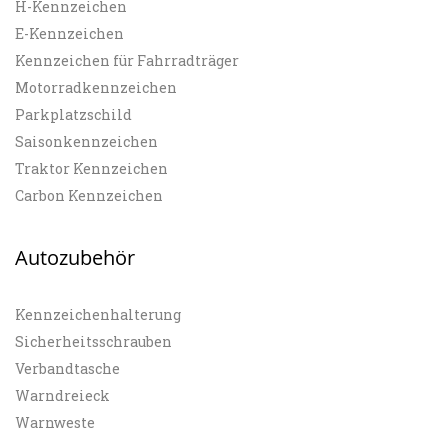
H-Kennzeichen
E-Kennzeichen
Kennzeichen für Fahrradträger
Motorradkennzeichen
Parkplatzschild
Saisonkennzeichen
Traktor Kennzeichen
Carbon Kennzeichen
Autozubehör
Kennzeichenhalterung
Sicherheitsschrauben
Verbandtasche
Warndreieck
Warnweste