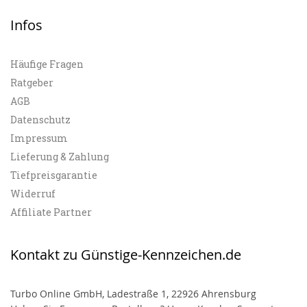
Infos
Häufige Fragen
Ratgeber
AGB
Datenschutz
Impressum
Lieferung & Zahlung
Tiefpreisgarantie
Widerruf
Affiliate Partner
Kontakt zu Günstige-Kennzeichen.de
Turbo Online GmbH, Ladestraße 1, 22926 Ahrensburg