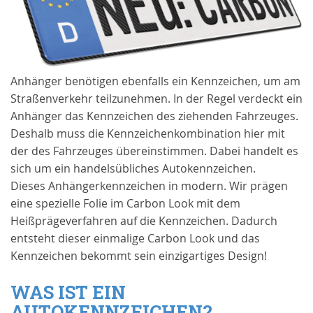
Anhänger benötigen ebenfalls ein Kennzeichen, um am
Straßenverkehr teilzunehmen. In der Regel verdeckt ein
Anhänger das Kennzeichen des ziehenden Fahrzeuges.
Deshalb muss die Kennzeichenkombination hier mit
der des Fahrzeuges übereinstimmen. Dabei handelt es
sich um ein handelsübliches Autokennzeichen.
Dieses Anhängerkennzeichen in modern. Wir prägen
eine spezielle Folie im Carbon Look mit dem
Heißprägeverfahren auf die Kennzeichen. Dadurch
entsteht dieser einmalige Carbon Look und das
Kennzeichen bekommt sein einzigartiges Design!
WAS IST EIN
AUTOKENNZEICHEN?