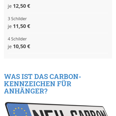
12,50 €
je
3 Schilder
11,50 €
je
4 Schilder
10,50 €
je
WAS IST DAS CARBON-
KENNZEICHEN FÜR
ANHÄNGER?