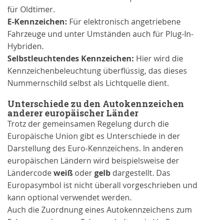
für Oldtimer.
E-Kennzeichen:
Für elektronisch angetriebene
Fahrzeuge und unter Umständen auch für Plug-In-
Hybriden.
Selbstleuchtendes Kennzeichen:
Hier wird die
Kennzeichenbeleuchtung überflüssig, das dieses
Nummernschild selbst als Lichtquelle dient.
Unterschiede zu den Autokennzeichen
anderer europäischer Länder
Trotz der gemeinsamen Regelung durch die
Europäische Union gibt es Unterschiede in der
Darstellung des Euro-Kennzeichens. In anderen
europäischen Ländern wird beispielsweise der
Ländercode
weiß
oder
gelb
dargestellt. Das
Europasymbol ist nicht überall vorgeschrieben und
kann optional verwendet werden.
Auch die Zuordnung eines Autokennzeichens zum